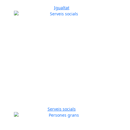
Igualtat
Serveis socials