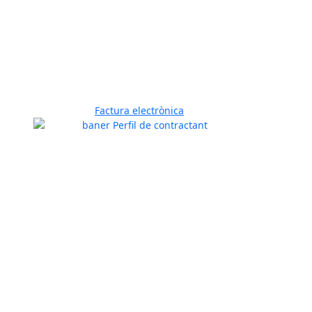
Factura electrònica