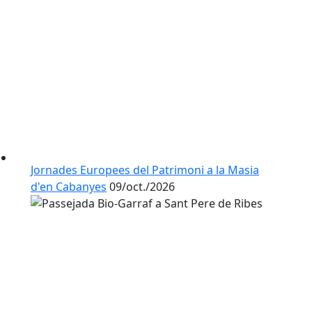
Jornades Europees del Patrimoni a la Masia
d'en Cabanyes
09/oct./2026