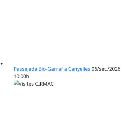
Passejada Bio-Garraf a Canyelles
06/set./2026
10:00h