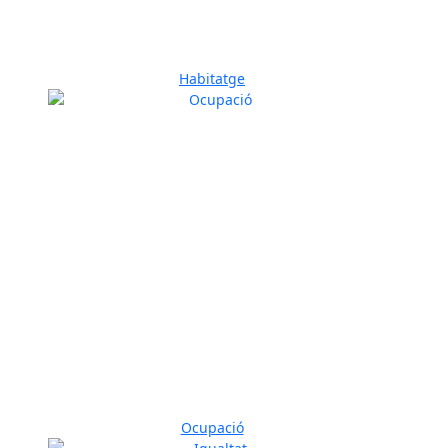
Habitatge
Ocupació