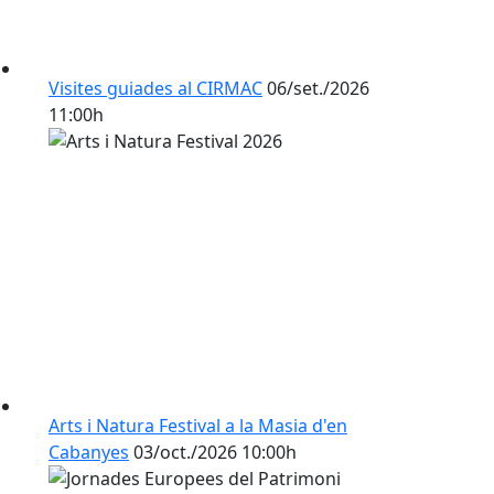
Visites guiades al CIRMAC
06/set./2026
11:00h
Arts i Natura Festival a la Masia d'en
Cabanyes
03/oct./2026 10:00h