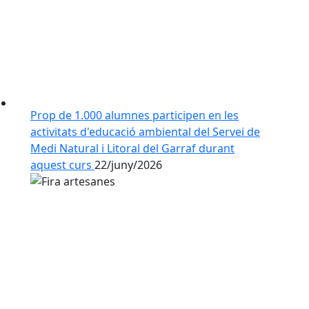
Prop de 1.000 alumnes participen en les
activitats d'educació ambiental del Servei de
Medi Natural i Litoral del Garraf durant
aquest curs
22/juny/2026