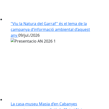
"Viu la Natura del Garraf" és el lema de la
campanya d’informació ambiental d’aquest
any
09/jul./2026
La casa-museu Masia d’en Cabanyes