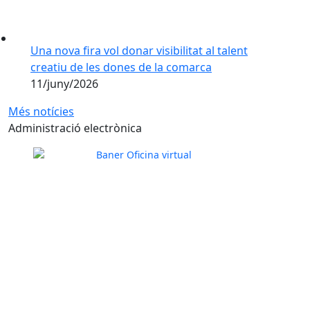
Una nova fira vol donar visibilitat al talent
creatiu de les dones de la comarca
11/juny/2026
Més notícies
Administració electrònica