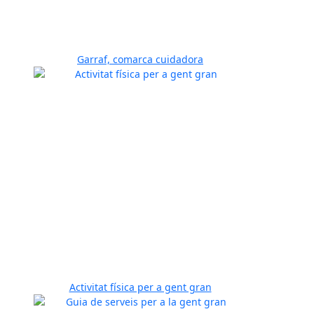
Garraf, comarca cuidadora
Activitat física per a gent gran