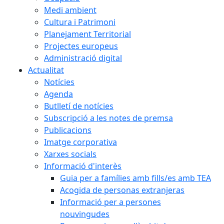
Medi ambient
Cultura i Patrimoni
Planejament Territorial
Projectes europeus
Administració digital
Actualitat
Notícies
Agenda
Butlletí de notícies
Subscripció a les notes de premsa
Publicacions
Imatge corporativa
Xarxes socials
Informació d'interès
Guia per a famílies amb fills/es amb TEA
Acogida de personas extranjeras
Informació per a persones
nouvingudes