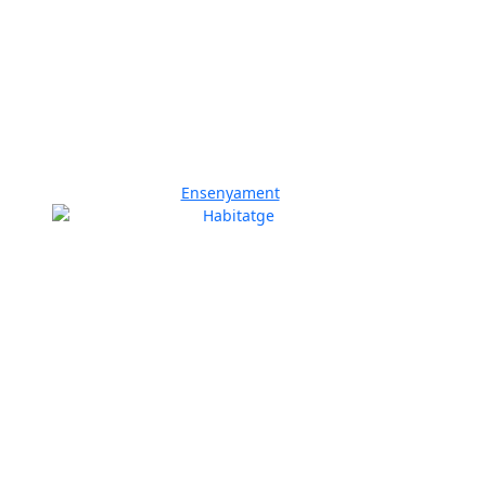
Ensenyament