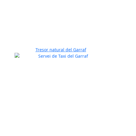
Tresor natural del Garraf