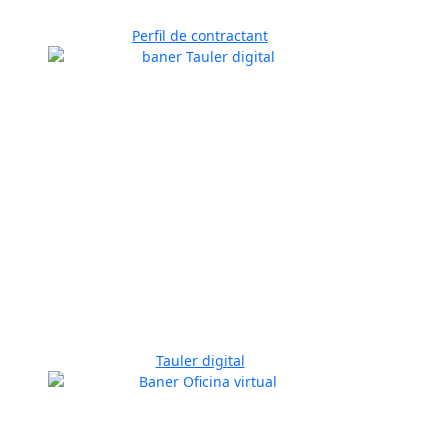
Perfil de contractant
Tauler digital