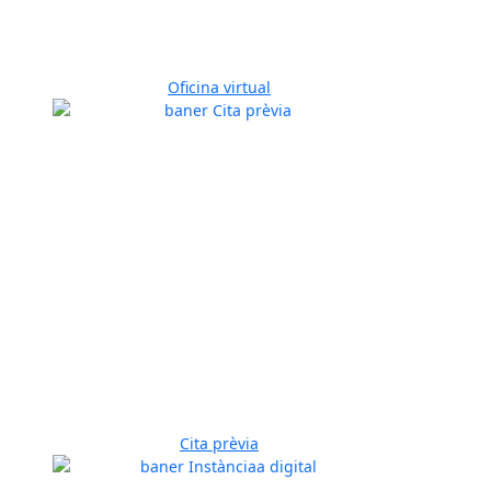
Oficina virtual
Cita prèvia