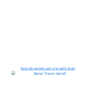
Guia de serveis per a la gent gran
Previous
Next