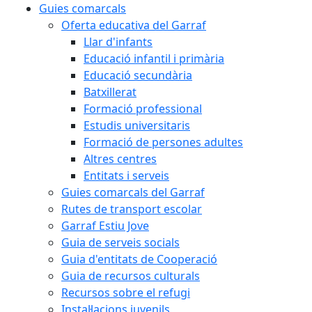
Guies comarcals
Oferta educativa del Garraf
Llar d'infants
Educació infantil i primària
Educació secundària
Batxillerat
Formació professional
Estudis universitaris
Formació de persones adultes
Altres centres
Entitats i serveis
Guies comarcals del Garraf
Rutes de transport escolar
Garraf Estiu Jove
Guia de serveis socials
Guia d'entitats de Cooperació
Guia de recursos culturals
Recursos sobre el refugi
Instal·lacions juvenils