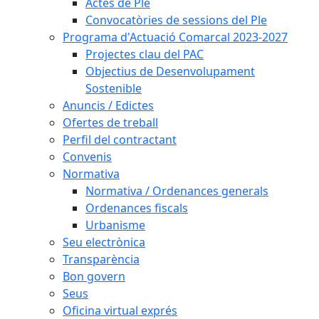
Actes de Ple
Convocatòries de sessions del Ple
Programa d'Actuació Comarcal 2023-2027
Projectes clau del PAC
Objectius de Desenvolupament
Sostenible
Anuncis / Edictes
Ofertes de treball
Perfil del contractant
Convenis
Normativa
Normativa / Ordenances generals
Ordenances fiscals
Urbanisme
Seu electrònica
Transparència
Bon govern
Seus
Oficina virtual exprés