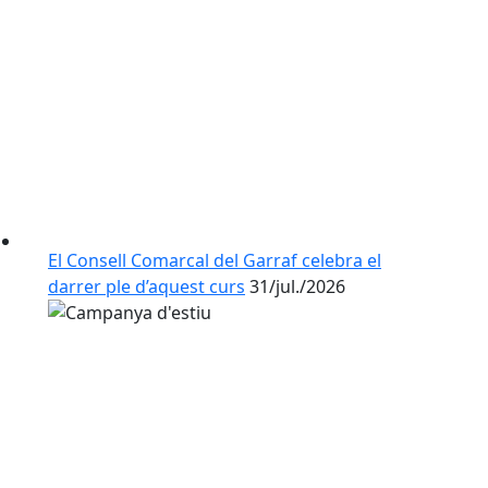
El Consell Comarcal del Garraf celebra el
darrer ple d’aquest curs
31/jul./2026