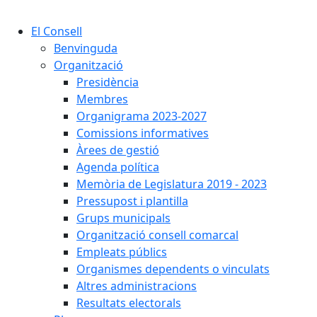
El Consell
Benvinguda
Organització
Presidència
Membres
Organigrama 2023-2027
Comissions informatives
Àrees de gestió
Agenda política
Memòria de Legislatura 2019 - 2023
Pressupost i plantilla
Grups municipals
Organització consell comarcal
Empleats públics
Organismes dependents o vinculats
Altres administracions
Resultats electorals