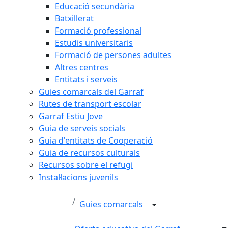
Educació secundària
Batxillerat
Formació professional
Estudis universitaris
Formació de persones adultes
Altres centres
Entitats i serveis
Guies comarcals del Garraf
Rutes de transport escolar
Garraf Estiu Jove
Guia de serveis socials
Guia d'entitats de Cooperació
Guia de recursos culturals
Recursos sobre el refugi
Instal·lacions juvenils
Guies comarcals