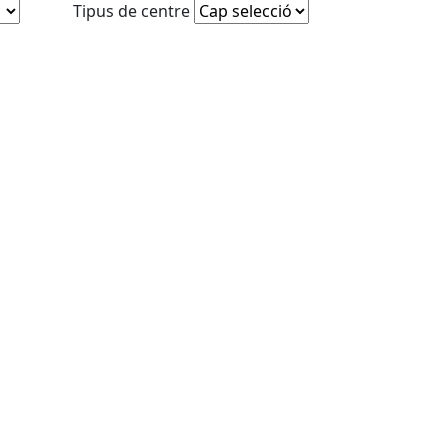
Tipus de centre