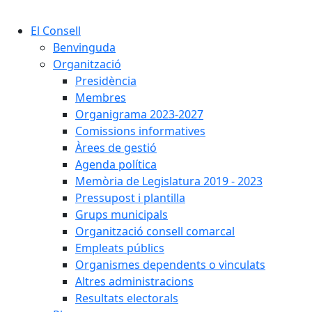
El Consell
Benvinguda
Organització
Presidència
Membres
Organigrama 2023-2027
Comissions informatives
Àrees de gestió
Agenda política
Memòria de Legislatura 2019 - 2023
Pressupost i plantilla
Grups municipals
Organització consell comarcal
Empleats públics
Organismes dependents o vinculats
Altres administracions
Resultats electorals