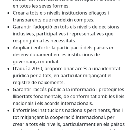
en totes les seves formes.
Crear a tots els nivells institucions eficaços i
transparents que rendeixin comptes.
Garantir l'adopció en tots els nivells de decisions
inclusives, participatives i representatives que
responguin a les necessitats.
Ampliar i enfortir la participació dels països en
desenvolupament en les institucions de
governança mundial.
D'aquí a 2030, proporcionar accés a una identitat
jurídica per a tots, en particular mitjançant el
registre de naixements.
Garantir l'accés públic a la informació i protegir les
llibertats fonamentals, de conformitat amb les lleis
nacionals i els acords internacionals.
Enfortir les institucions nacionals pertinents, fins i
tot mitjançant la cooperació internacional, per
crear a tots els nivells, particularment en els països