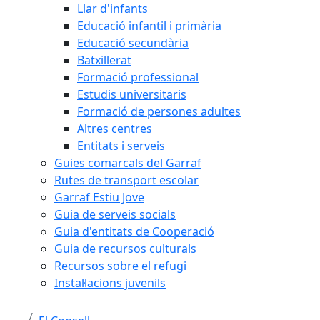
Llar d'infants
Educació infantil i primària
Educació secundària
Batxillerat
Formació professional
Estudis universitaris
Formació de persones adultes
Altres centres
Entitats i serveis
Guies comarcals del Garraf
Rutes de transport escolar
Garraf Estiu Jove
Guia de serveis socials
Guia d'entitats de Cooperació
Guia de recursos culturals
Recursos sobre el refugi
Instal·lacions juvenils