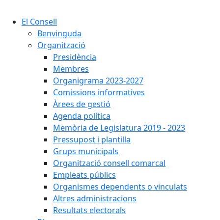
Cercar:
El Consell
Benvinguda
Organització
Presidència
Membres
Organigrama 2023-2027
Comissions informatives
Àrees de gestió
Agenda política
Memòria de Legislatura 2019 - 2023
Pressupost i plantilla
Grups municipals
Organització consell comarcal
Empleats públics
Organismes dependents o vinculats
Altres administracions
Resultats electorals