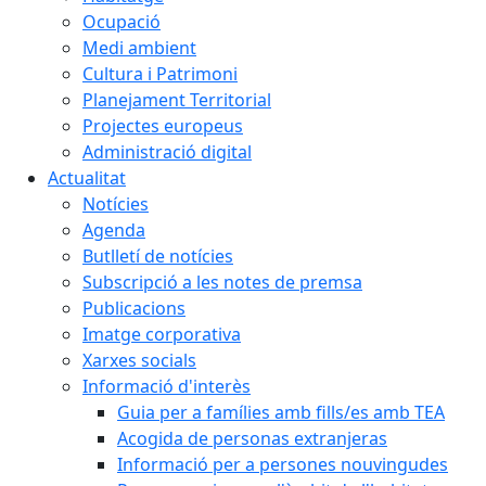
Ocupació
Medi ambient
Cultura i Patrimoni
Planejament Territorial
Projectes europeus
Administració digital
Actualitat
Notícies
Agenda
Butlletí de notícies
Subscripció a les notes de premsa
Publicacions
Imatge corporativa
Xarxes socials
Informació d'interès
Guia per a famílies amb fills/es amb TEA
Acogida de personas extranjeras
Informació per a persones nouvingudes