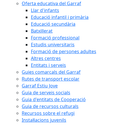
Oferta educativa del Garraf
Llar d'infants
Educació infantil i primària
Educació secundària
Batxillerat
Formació professional
Estudis universitaris
Formació de persones adultes
Altres centres
Entitats i serveis
Guies comarcals del Garraf
Rutes de transport escolar
Garraf Estiu Jove
Guia de serveis socials
Guia d'entitats de Cooperació
Guia de recursos culturals
Recursos sobre el refugi
Instal·lacions juvenils