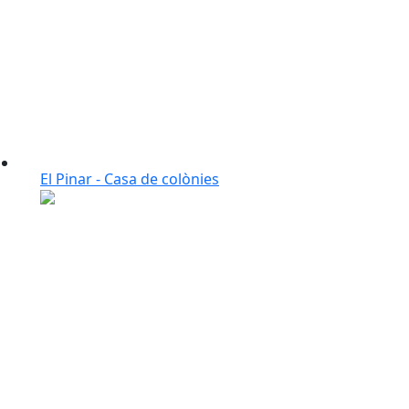
El Pinar - Casa de colònies