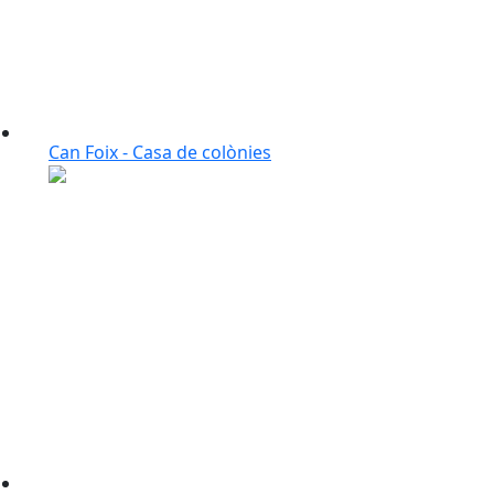
Can Foix - Casa de colònies