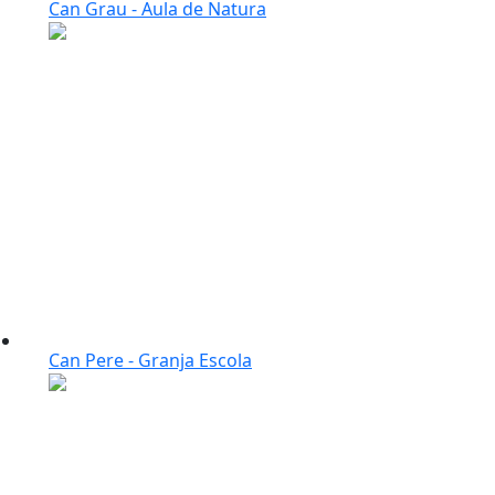
Can Grau - Aula de Natura
Can Pere - Granja Escola