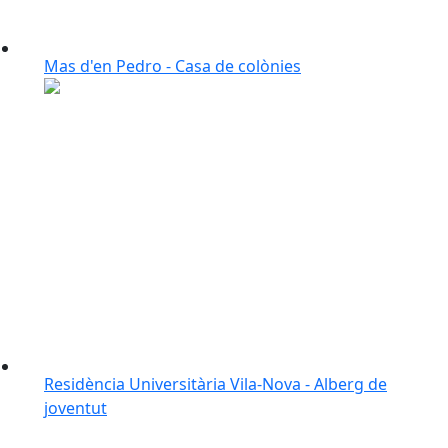
Mas d'en Pedro - Casa de colònies
Residència Universitària Vila-Nova - Alberg de
joventut
Facebook
X