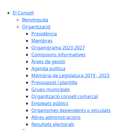
Cercar:
El Consell
Benvinguda
Organització
Presidència
Membres
Organigrama 2023-2027
Comissions informatives
Àrees de gestió
Agenda política
Memòria de Legislatura 2019 - 2023
Pressupost i plantilla
Grups municipals
Organització consell comarcal
Empleats públics
Organismes dependents o vinculats
Altres administracions
Resultats electorals