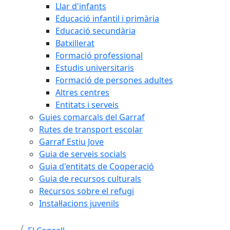
Llar d'infants
Educació infantil i primària
Educació secundària
Batxillerat
Formació professional
Estudis universitaris
Formació de persones adultes
Altres centres
Entitats i serveis
Guies comarcals del Garraf
Rutes de transport escolar
Garraf Estiu Jove
Guia de serveis socials
Guia d'entitats de Cooperació
Guia de recursos culturals
Recursos sobre el refugi
Instal·lacions juvenils