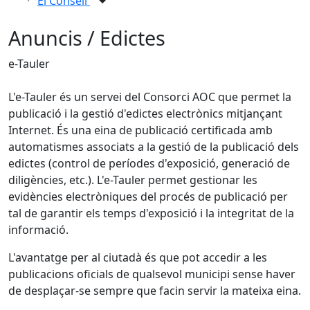
El Consell
Anuncis / Edictes
e-Tauler
L'e-Tauler és un servei del Consorci AOC que permet la
publicació i la gestió d'edictes electrònics mitjançant
Internet. És una eina de publicació certificada amb
automatismes associats a la gestió de la publicació dels
edictes (control de períodes d'exposició, generació de
diligències, etc.). L'e-Tauler permet gestionar les
evidències electròniques del procés de publicació per
tal de garantir els temps d'exposició i la integritat de la
informació.
L'avantatge per al ciutadà és que pot accedir a les
publicacions oficials de qualsevol municipi sense haver
de desplaçar-se sempre que facin servir la mateixa eina.