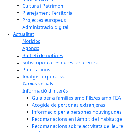
Cultura i Patrimoni
Planejament Territorial
Projectes europeus
Administració digital
Actualitat
Notícies
Agenda
Butlletí de notícies
Subscripció a les notes de premsa
Publicacions
Imatge corporativa
Xarxes socials
Informació d'interès
Guia per a famílies amb fills/es amb TEA
Acogida de personas extranjeras
Informació per a persones nouvingudes
Recomanacions en l'àmbit de l'habitatge
Recomanacions sobre activitats de lleure