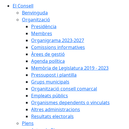
El Consell
Benvinguda
Organització
Presidència
Membres
Organigrama 2023-2027
Comissions informatives
Àrees de gestió
Agenda política
Memòria de Legislatura 2019 - 2023
Pressupost i plantilla
Grups municipals
Organització consell comarcal
Empleats públics
Organismes dependents o vinculats
Altres administracions
Resultats electorals
Plens