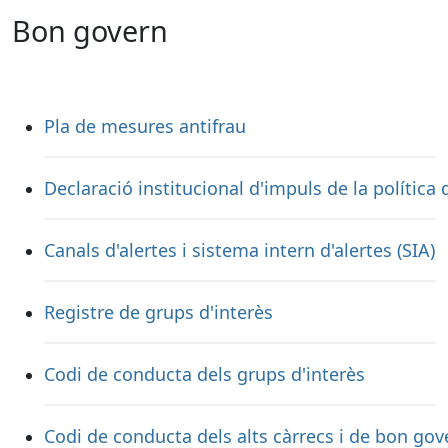
Bon govern
Pla de mesures antifrau
Declaració institucional d'impuls de la política d'
Canals d'alertes i sistema intern d'alertes (SIA)
Registre de grups d'interès
Codi de conducta dels grups d'interès
Codi de conducta dels alts càrrecs i de bon gov