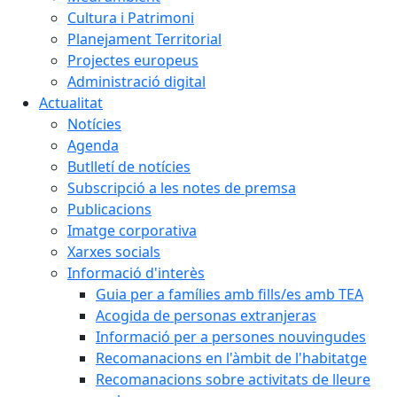
Cultura i Patrimoni
Planejament Territorial
Projectes europeus
Administració digital
Actualitat
Notícies
Agenda
Butlletí de notícies
Subscripció a les notes de premsa
Publicacions
Imatge corporativa
Xarxes socials
Informació d'interès
Guia per a famílies amb fills/es amb TEA
Acogida de personas extranjeras
Informació per a persones nouvingudes
Recomanacions en l'àmbit de l'habitatge
Recomanacions sobre activitats de lleure