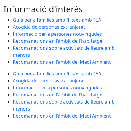
Informació d'interès
Guia per a famílies amb fills/es amb TEA
Acogida de personas extranjeras
Informació per a persones nouvingudes
Recomanacions en l'àmbit de l'habitatge
Recomanacions sobre activitats de lleure amb
menors
Recomanacions en l'àmbit del Medi Ambient
Guia per a famílies amb fills/es amb TEA
Acogida de personas extranjeras
Informació per a persones nouvingudes
Recomanacions en l'àmbit de l'habitatge
Recomanacions sobre activitats de lleure amb
menors
Recomanacions en l'àmbit del Medi Ambient
Facebook
X