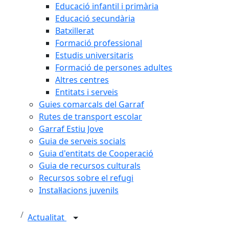
Educació infantil i primària
Educació secundària
Batxillerat
Formació professional
Estudis universitaris
Formació de persones adultes
Altres centres
Entitats i serveis
Guies comarcals del Garraf
Rutes de transport escolar
Garraf Estiu Jove
Guia de serveis socials
Guia d'entitats de Cooperació
Guia de recursos culturals
Recursos sobre el refugi
Instal·lacions juvenils
Actualitat