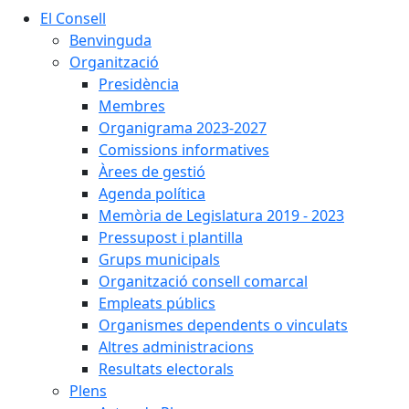
El Consell
Benvinguda
Organització
Presidència
Membres
Organigrama 2023-2027
Comissions informatives
Àrees de gestió
Agenda política
Memòria de Legislatura 2019 - 2023
Pressupost i plantilla
Grups municipals
Organització consell comarcal
Empleats públics
Organismes dependents o vinculats
Altres administracions
Resultats electorals
Plens