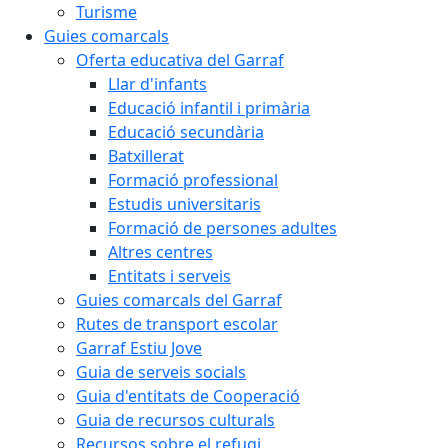
Turisme
Guies comarcals
Oferta educativa del Garraf
Llar d'infants
Educació infantil i primària
Educació secundària
Batxillerat
Formació professional
Estudis universitaris
Formació de persones adultes
Altres centres
Entitats i serveis
Guies comarcals del Garraf
Rutes de transport escolar
Garraf Estiu Jove
Guia de serveis socials
Guia d'entitats de Cooperació
Guia de recursos culturals
Recursos sobre el refugi