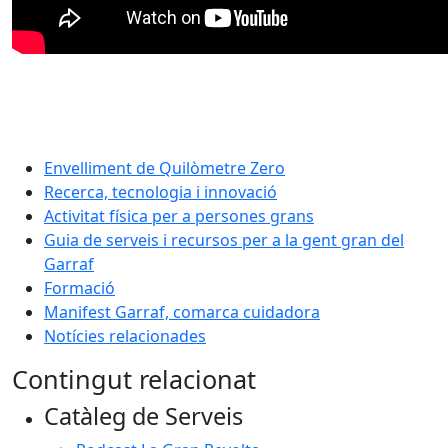
Envelliment de Quilòmetre Zero
Recerca, tecnologia i innovació
Activitat física per a persones grans
Guia de serveis i recursos per a la gent gran del
Garraf
Formació
Manifest Garraf, comarca cuidadora
Notícies relacionades
Contingut relacionat
Catàleg de Serveis