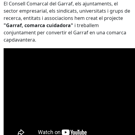
El Consell Comarcal del Garraf, els ajuntaments, el
sector empresarial, els sindicats, universitats i grups de
recerca, entitats i associacions hem creat el projecte
"Garraf, comarca cuidadora"
i treballem
conjuntament per convertir el Garraf en una comarca
capdavantera.