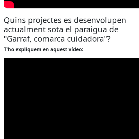
Quins projectes es desenvolupen
actualment sota el paraigua de
"Garraf, comarca cuidadora"?
T'ho expliquem en aquest vídeo: