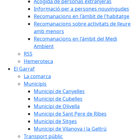
Acogida de personas extranjeras
Informació per a persones nouvingudes
Recomanacions en l'àmbit de l'habitatge
Recomanacions sobre activitats de lleure
amb menors
Recomanacions en l'àmbit del Medi
Ambient
RSS
Hemeroteca
El Garraf
La comarca
Municipis
Municipi de Canyelles
Municipi de Cubelles
Municipi de Olivella
Municipi de Sant Pere de Ribes
Municipi de Sitges
Municipi de Vilanova i la Geltrú
Transport públic