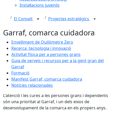
Instal·lacions juvenils
El Consell
Projectes estratègics
Garraf, comarca cuidadora
Envelliment de Quilòmetre Zero
Recerca, tecnologia i innovació
Activitat física per a persones grans
Guia de serveis i recursos per a la gent gran del
Garraf
Formació
Manifest Garraf, comarca cuidadora
Notícies relacionades
L'atenció i les cures a les persones grans i dependents
són una prioritat al Garraf, i un dels eixos de
desenvolupament de la comarca en els propers anys.