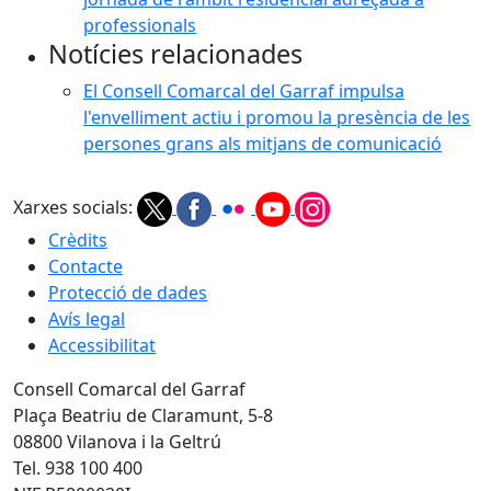
professionals
Notícies relacionades
El Consell Comarcal del Garraf impulsa
l'envelliment actiu i promou la presència de les
persones grans als mitjans de comunicació
Xarxes socials:
Crèdits
Contacte
Protecció de dades
Avís legal
Accessibilitat
Consell Comarcal del Garraf
Plaça Beatriu de Claramunt, 5-8
08800 Vilanova i la Geltrú
Tel. 938 100 400