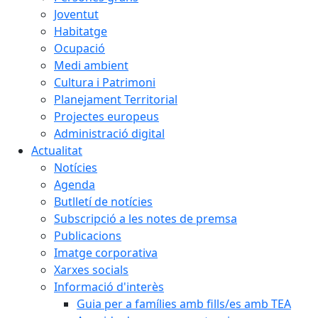
Joventut
Habitatge
Ocupació
Medi ambient
Cultura i Patrimoni
Planejament Territorial
Projectes europeus
Administració digital
Actualitat
Notícies
Agenda
Butlletí de notícies
Subscripció a les notes de premsa
Publicacions
Imatge corporativa
Xarxes socials
Informació d'interès
Guia per a famílies amb fills/es amb TEA