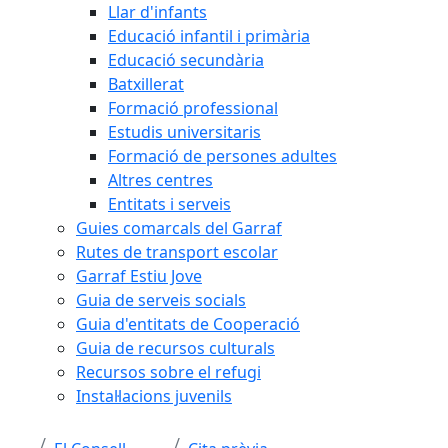
Llar d'infants
Educació infantil i primària
Educació secundària
Batxillerat
Formació professional
Estudis universitaris
Formació de persones adultes
Altres centres
Entitats i serveis
Guies comarcals del Garraf
Rutes de transport escolar
Garraf Estiu Jove
Guia de serveis socials
Guia d'entitats de Cooperació
Guia de recursos culturals
Recursos sobre el refugi
Instal·lacions juvenils