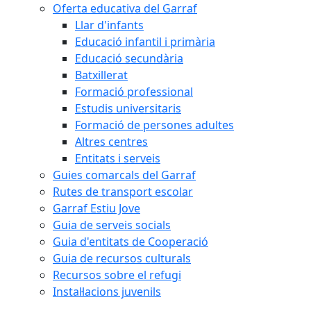
Oferta educativa del Garraf
Llar d'infants
Educació infantil i primària
Educació secundària
Batxillerat
Formació professional
Estudis universitaris
Formació de persones adultes
Altres centres
Entitats i serveis
Guies comarcals del Garraf
Rutes de transport escolar
Garraf Estiu Jove
Guia de serveis socials
Guia d'entitats de Cooperació
Guia de recursos culturals
Recursos sobre el refugi
Instal·lacions juvenils