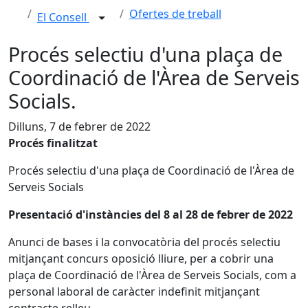
Ofertes de treball
El Consell
Procés selectiu d'una plaça de
Coordinació de l'Àrea de Serveis
Socials.
Dilluns, 7 de febrer de 2022
Procés finalitzat
Procés selectiu d'una plaça de Coordinació de l'Àrea de
Serveis Socials
Presentació d'instàncies del 8 al 28 de febrer de 2022
Anunci de bases i la convocatòria del procés selectiu
mitjançant concurs oposició lliure, per a cobrir una
plaça de Coordinació de l'Àrea de Serveis Socials, com a
personal laboral de caràcter indefinit mitjançant