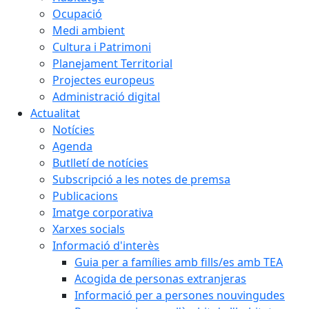
Ocupació
Medi ambient
Cultura i Patrimoni
Planejament Territorial
Projectes europeus
Administració digital
Actualitat
Notícies
Agenda
Butlletí de notícies
Subscripció a les notes de premsa
Publicacions
Imatge corporativa
Xarxes socials
Informació d'interès
Guia per a famílies amb fills/es amb TEA
Acogida de personas extranjeras
Informació per a persones nouvingudes