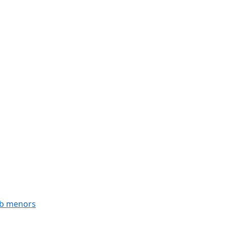
mb menors