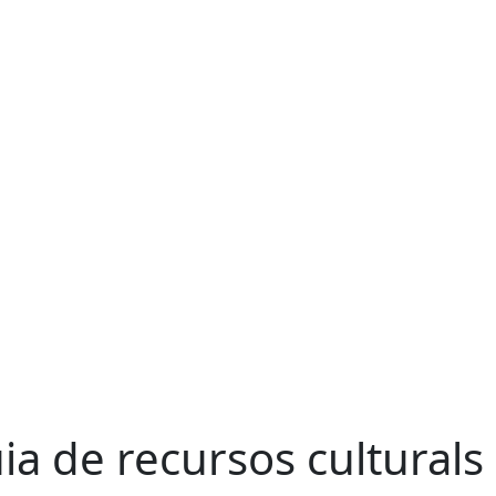
ia de recursos culturals