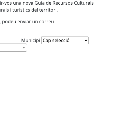
rir-vos una nova Guia de Recursos Culturals
ls i turístics del territori.
, podeu enviar un correu
Municipi