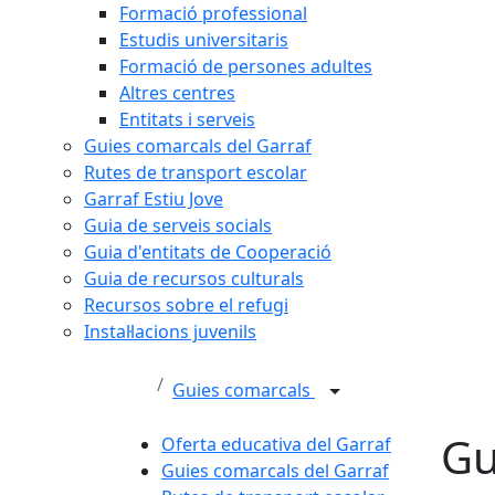
Formació professional
Estudis universitaris
Formació de persones adultes
Altres centres
Entitats i serveis
Guies comarcals del Garraf
Rutes de transport escolar
Garraf Estiu Jove
Guia de serveis socials
Guia d'entitats de Cooperació
Guia de recursos culturals
Recursos sobre el refugi
Instal·lacions juvenils
Guies comarcals
Gu
Oferta educativa del Garraf
Guies comarcals del Garraf