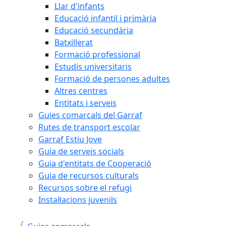
Llar d'infants
Educació infantil i primària
Educació secundària
Batxillerat
Formació professional
Estudis universitaris
Formació de persones adultes
Altres centres
Entitats i serveis
Guies comarcals del Garraf
Rutes de transport escolar
Garraf Estiu Jove
Guia de serveis socials
Guia d'entitats de Cooperació
Guia de recursos culturals
Recursos sobre el refugi
Instal·lacions juvenils