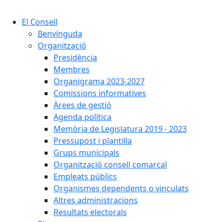
Cercar:
El Consell
Benvinguda
Organització
Presidència
Membres
Organigrama 2023-2027
Comissions informatives
Àrees de gestió
Agenda política
Memòria de Legislatura 2019 - 2023
Pressupost i plantilla
Grups municipals
Organització consell comarcal
Empleats públics
Organismes dependents o vinculats
Altres administracions
Resultats electorals