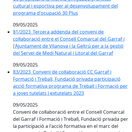
cultural i esportiva per al desenvolupament del
programa d'ocupació 30 Plus
09/05/2025
81/2023_Tercera addenda del conveni de
col·laboració entre el Consell Comarcal del Garraf i
l'Ajuntament de Vilanova i la Geltrú per a la gestió
del Servei de Medi Natural i Litoral del Garraf
09/05/2025
83/2023_Conveni de col·laboració CC Garraf i
Formació i Treball, Fundació privada participació
acció formativa programa de Treball i Formació per
a joves tutelats i extutelats 2023
09/05/2025
Conveni de col·laboració entre el Consell Comarcal
del Garraf i Formació i Treball, Fundació privada per
la participació a l'acció formativa en el marc del