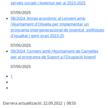
serveis socials i Joventut per al 2023-2025
07/05/2025
08/2024_Annex econòmic al conveni amb
l'Ajuntament d'Olivella per implementar un
programa intergeneracional de joventut, polítiques
d'igualtat i gent gran 2023-25
07/05/2025
09/2024_Conveni amb l'Ajuntament de Canyelles
per al programa de Suport a l'Ocupació Juvenil
07/05/2025
1
Facebook
X
Darrera actualització: 22.09.2022 | 08:55