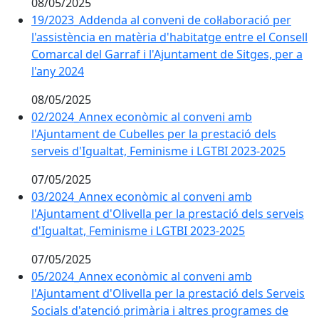
08/05/2025
19/2023_Addenda al conveni de col·laboració per
l'assistència en matèria d'habitatge entre el Consell
Comarcal del Garraf i l'Ajuntament de Sitges, per a
l'any 2024
08/05/2025
02/2024_Annex econòmic al conveni amb
l'Ajuntament de Cubelles per la prestació dels
serveis d'Igualtat, Feminisme i LGTBI 2023-2025
07/05/2025
03/2024_Annex econòmic al conveni amb
l'Ajuntament d'Olivella per la prestació dels serveis
d'Igualtat, Feminisme i LGTBI 2023-2025
07/05/2025
05/2024_Annex econòmic al conveni amb
l'Ajuntament d'Olivella per la prestació dels Serveis
Socials d'atenció primària i altres programes de