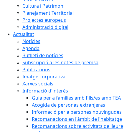
Cultura i Patrimoni
Planejament Territorial
Projectes europeus
Administració digital
Actualitat
Notícies
Agenda
Butlletí de notícies
Subscripció a les notes de premsa
Publicacions
Imatge corporativa
Xarxes socials
Informació d'interès
Guia per a famílies amb fills/es amb TEA
Acogida de personas extranjeras
Informació per a persones nouvingudes
Recomanacions en l'àmbit de l'habitatge
Recomanacions sobre activitats de lleure