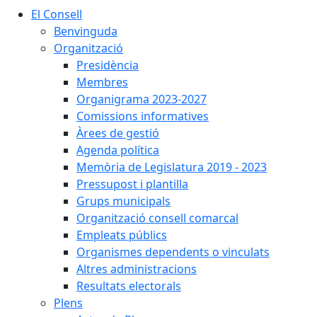
El Consell
Benvinguda
Organització
Presidència
Membres
Organigrama 2023-2027
Comissions informatives
Àrees de gestió
Agenda política
Memòria de Legislatura 2019 - 2023
Pressupost i plantilla
Grups municipals
Organització consell comarcal
Empleats públics
Organismes dependents o vinculats
Altres administracions
Resultats electorals
Plens