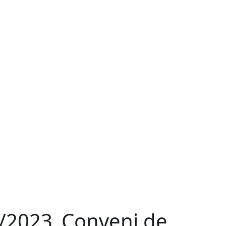
/2023_Conveni de