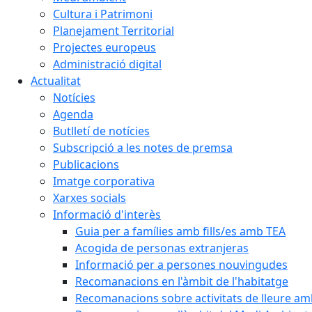
Cultura i Patrimoni
Planejament Territorial
Projectes europeus
Administració digital
Actualitat
Notícies
Agenda
Butlletí de notícies
Subscripció a les notes de premsa
Publicacions
Imatge corporativa
Xarxes socials
Informació d'interès
Guia per a famílies amb fills/es amb TEA
Acogida de personas extranjeras
Informació per a persones nouvingudes
Recomanacions en l'àmbit de l'habitatge
Recomanacions sobre activitats de lleure a