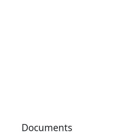
Documents