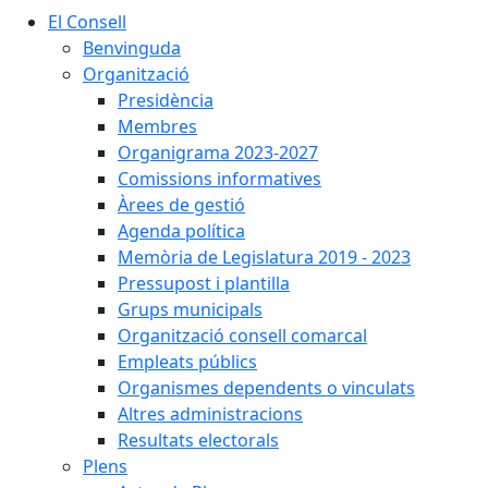
El Consell
Benvinguda
Organització
Presidència
Membres
Organigrama 2023-2027
Comissions informatives
Àrees de gestió
Agenda política
Memòria de Legislatura 2019 - 2023
Pressupost i plantilla
Grups municipals
Organització consell comarcal
Empleats públics
Organismes dependents o vinculats
Altres administracions
Resultats electorals
Plens