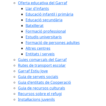
Oferta educativa del Garraf
Llar d'infants
Educació infantil i primària
Educació secundària
Batxillerat
Formació professional
Estudis universitaris
Formació de persones adultes
Altres centres
Entitats i serveis
Guies comarcals del Garraf
Rutes de transport escolar
Garraf Estiu Jove
Guia de serveis socials
Guia d'entitats de Cooperació
Guia de recursos culturals
Recursos sobre el refugi
Instal·lacions juvenils