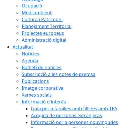
Ocupació
Medi ambient
Cultura i Patrimoni
Planejament Territorial
Projectes europeus
Administració digital
Actualitat
Notícies
Agenda
Butlletí de notícies
Subscripció a les notes de premsa
Publicacions
Imatge corporativa
Xarxes socials
Informació d'interès
Guia per a famílies amb fills/es amb TEA
Acogida de personas extranjeras
Informació per a persones nouvingudes