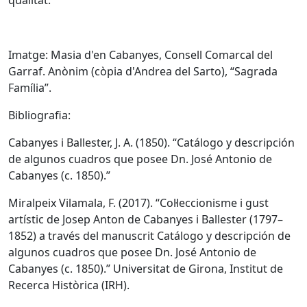
qualitat.
Imatge: Masia d'en Cabanyes, Consell Comarcal del
Garraf. Anònim (còpia d'Andrea del Sarto), “Sagrada
Família”.
Bibliografia:
Cabanyes i Ballester, J. A. (1850). “Catálogo y descripción
de algunos cuadros que posee Dn. José Antonio de
Cabanyes (c. 1850).”
Miralpeix Vilamala, F. (2017). “Col·leccionisme i gust
artístic de Josep Anton de Cabanyes i Ballester (1797–
1852) a través del manuscrit Catálogo y descripción de
algunos cuadros que posee Dn. José Antonio de
Cabanyes (c. 1850).” Universitat de Girona, Institut de
Recerca Històrica (IRH).