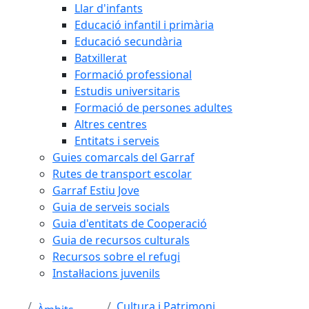
Llar d'infants
Educació infantil i primària
Educació secundària
Batxillerat
Formació professional
Estudis universitaris
Formació de persones adultes
Altres centres
Entitats i serveis
Guies comarcals del Garraf
Rutes de transport escolar
Garraf Estiu Jove
Guia de serveis socials
Guia d'entitats de Cooperació
Guia de recursos culturals
Recursos sobre el refugi
Instal·lacions juvenils
Cultura i Patrimoni