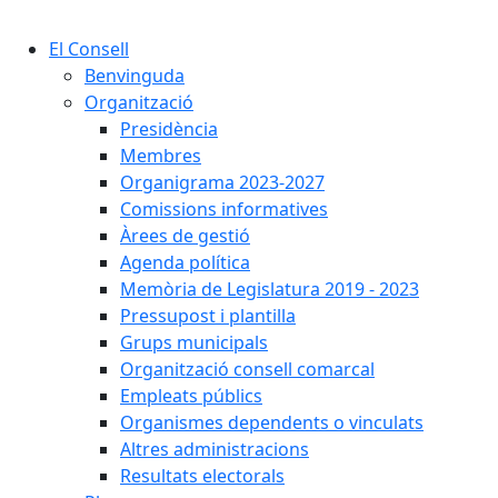
Cercar:
El Consell
Benvinguda
Organització
Presidència
Membres
Organigrama 2023-2027
Comissions informatives
Àrees de gestió
Agenda política
Memòria de Legislatura 2019 - 2023
Pressupost i plantilla
Grups municipals
Organització consell comarcal
Empleats públics
Organismes dependents o vinculats
Altres administracions
Resultats electorals