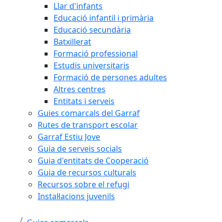
Llar d'infants
Educació infantil i primària
Educació secundària
Batxillerat
Formació professional
Estudis universitaris
Formació de persones adultes
Altres centres
Entitats i serveis
Guies comarcals del Garraf
Rutes de transport escolar
Garraf Estiu Jove
Guia de serveis socials
Guia d'entitats de Cooperació
Guia de recursos culturals
Recursos sobre el refugi
Instal·lacions juvenils