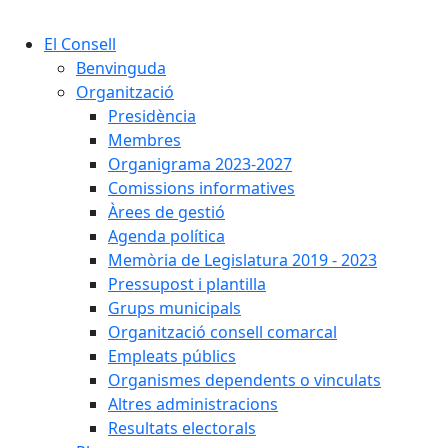
Cercar:
El Consell
Benvinguda
Organització
Presidència
Membres
Organigrama 2023-2027
Comissions informatives
Àrees de gestió
Agenda política
Memòria de Legislatura 2019 - 2023
Pressupost i plantilla
Grups municipals
Organització consell comarcal
Empleats públics
Organismes dependents o vinculats
Altres administracions
Resultats electorals