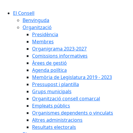
Cercar:
El Consell
Benvinguda
Organització
Presidència
Membres
Organigrama 2023-2027
Comissions informatives
Àrees de gestió
Agenda política
Memòria de Legislatura 2019 - 2023
Pressupost i plantilla
Grups municipals
Organització consell comarcal
Empleats públics
Organismes dependents o vinculats
Altres administracions
Resultats electorals