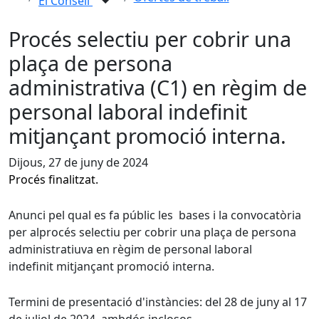
El Consell
Procés selectiu per cobrir una
plaça de persona
administrativa (C1) en règim de
personal laboral indefinit
mitjançant promoció interna.
Dijous, 27 de juny de 2024
Procés finalitzat.
Anunci pel qual es fa públic les bases i la convocatòria
per alprocés selectiu per cobrir una plaça de persona
administratiuva en règim de personal laboral
indefinit mitjançant promoció interna.
Termini de presentació d'instàncies: del 28 de juny al 17