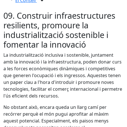
El Consell
09. Construir infraestructures
resilients, promoure la
industrialització sostenible i
fomentar la innovació
La industrialització inclusiva i sostenible, juntament
amb la innovació i la infraestructura, poden donar curs
a les forces econòmiques dinàmiques i competitives
que generen l'ocupació i els ingressos. Aquestes tenen
un paper clau a l'hora d'introduir i promoure noves
tecnologies, facilitar el comerç internacional i permetre
l'ús eficient dels recursos.
No obstant això, encara queda un llarg camí per
recórrer perquè el món pugui aprofitar al màxim
aquest potencial. Especialment, els països menys