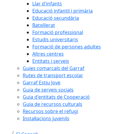
Llar d'infants
Educació infantil i primària
Educació secundària
Batxillerat
Formació professional
Estudis universitaris
Formació de persones adultes
Altres centres
Entitats i serveis
Guies comarcals del Garraf
Rutes de transport escolar
Garraf Estiu Jove
Guia de serveis socials
Guia d'entitats de Cooperació
Guia de recursos culturals
Recursos sobre el refugi
Instal·lacions juvenils