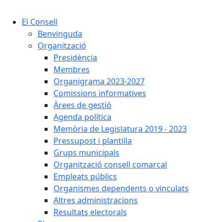
Cercar:
El Consell
Benvinguda
Organització
Presidència
Membres
Organigrama 2023-2027
Comissions informatives
Àrees de gestió
Agenda política
Memòria de Legislatura 2019 - 2023
Pressupost i plantilla
Grups municipals
Organització consell comarcal
Empleats públics
Organismes dependents o vinculats
Altres administracions
Resultats electorals