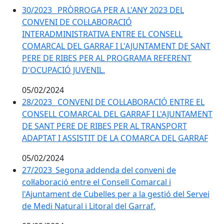
30/2023_ PRÒRROGA PER A L'ANY 2023 DEL
CONVENI DE COL·LABORACIÓ
INTERADMINISTRATIVA ENTRE EL CONSELL
COMARCAL DEL GARRAF I L'AJUNTAMENT DE SANT
PERE DE RIBES PER AL PROGRAMA REFERENT
D'OCUPACIÓ JUVENIL.
05/02/2024
28/2023_ CONVENI DE COL·LABORACIÓ ENTRE EL
CONSELL COMARCAL DEL GARRAF I L'AJUNTAMENT
DE SANT PERE DE RIBES PER AL TRANSPORT
ADAPTAT I ASSISTIT DE LA COMARCA DEL GARRAF
05/02/2024
27/2023_Segona addenda del conveni de
col·laboració entre el Consell Comarcal i
l'Ajuntament de Cubelles per a la gestió del Servei
de Medi Natural i Litoral del Garraf.