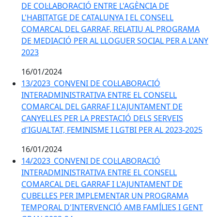
DE COL·LABORACIÓ ENTRE L'AGÈNCIA DE
L'HABITATGE DE CATALUNYA I EL CONSELL
COMARCAL DEL GARRAF, RELATIU AL PROGRAMA
DE MEDIACIÓ PER AL LLOGUER SOCIAL PER A L'ANY
2023
16/01/2024
13/2023_CONVENI DE COL·LABORACIÓ
INTERADMINISTRATIVA ENTRE EL CONSELL
COMARCAL DEL GARRAF I L'AJUNTAMENT DE
CANYELLES PER LA PRESTACIÓ DELS SERVEIS
d'IGUALTAT, FEMINISME I LGTBI PER AL 2023-2025
16/01/2024
14/2023_CONVENI DE COL·LABORACIÓ
INTERADMINISTRATIVA ENTRE EL CONSELL
COMARCAL DEL GARRAF I L'AJUNTAMENT DE
CUBELLES PER IMPLEMENTAR UN PROGRAMA
TEMPORAL D'INTERVENCIÓ AMB FAMÍLIES I GENT