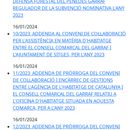
DEFENSA FORESTAL DEL PENEDÈS GARRAF
REGULADOR DE LA SUBVENCIÓ NOMINATIVA L'ANY
2023
16/01/2024
10/2023_ADDENDA AL CONVENI DE COL·LABORACIÓ
PER L'ASSISTÈNCIA EN MATÈRIA D'HABITATGE
ENTRE EL CONSELL COMARCAL DEL GARRAF I
L'AJUNTAMENT DE SITGES, PER L'ANY 2023
16/01/2024
11/2023_ADDENDA DE PRÒRROGA DEL CONVENI
DE COL·LABORACIÓ I ENCÀRREC DE GESTIONS
ENTRE L'AGÈNCIA DE L'HABITATGE DE CATALUNYA I
EL CONSELL COMARCAL DEL GARRAF RELATIU A
L'OFICINA D'HABITATGE SITUADA EN AQUESTA
COMARCA, PER A L'ANY 2023
16/01/2024
12/2023_ADDENDA DE PRÒRROGA DEL CONVENI