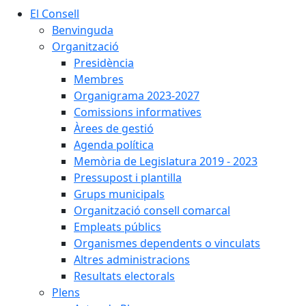
El Consell
Benvinguda
Organització
Presidència
Membres
Organigrama 2023-2027
Comissions informatives
Àrees de gestió
Agenda política
Memòria de Legislatura 2019 - 2023
Pressupost i plantilla
Grups municipals
Organització consell comarcal
Empleats públics
Organismes dependents o vinculats
Altres administracions
Resultats electorals
Plens