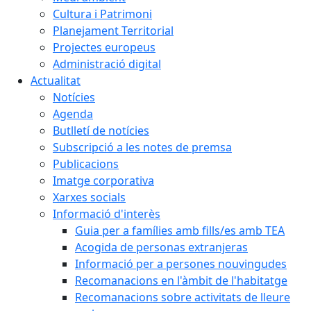
Cultura i Patrimoni
Planejament Territorial
Projectes europeus
Administració digital
Actualitat
Notícies
Agenda
Butlletí de notícies
Subscripció a les notes de premsa
Publicacions
Imatge corporativa
Xarxes socials
Informació d'interès
Guia per a famílies amb fills/es amb TEA
Acogida de personas extranjeras
Informació per a persones nouvingudes
Recomanacions en l'àmbit de l'habitatge
Recomanacions sobre activitats de lleure