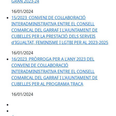
GRAN 2023-24
16/01/2024
15/2023_CONVENI DE COL·LABORACIÓ
INTERADMINISTRATIVA ENTRE EL CONSELL
COMARCAL DEL GARRAF I L'AJUNTAMENT DE
CUBELLES PER LA PRESTACIÓ DELS SERVEIS
d'IGUALTAT, FEMINISME I LGTBI PER AL 2023-2025
16/01/2024
16/2023_PRÒRROGA PER A L'ANY 2023 DEL
CONVENI DE COL·LABORACIÓ
INTERADMINISTRATIVA ENTRE EL CONSELL
COMARCAL DEL GARRAF I L'AJUNTAMENT DE
CUBELLES PER AL PROGRAMA TRACA
16/01/2024