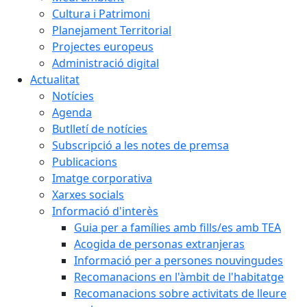
Cultura i Patrimoni
Planejament Territorial
Projectes europeus
Administració digital
Actualitat
Notícies
Agenda
Butlletí de notícies
Subscripció a les notes de premsa
Publicacions
Imatge corporativa
Xarxes socials
Informació d'interès
Guia per a famílies amb fills/es amb TEA
Acogida de personas extranjeras
Informació per a persones nouvingudes
Recomanacions en l'àmbit de l'habitatge
Recomanacions sobre activitats de lleure