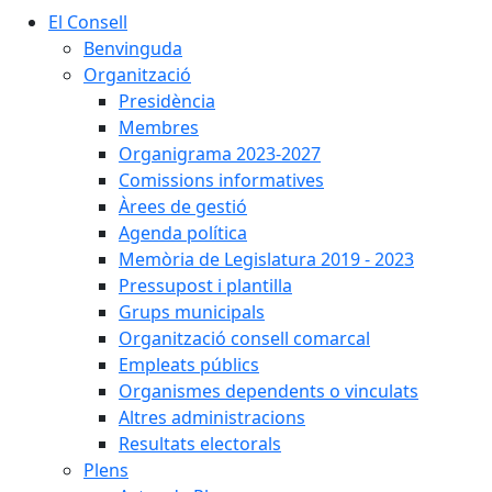
El Consell
Benvinguda
Organització
Presidència
Membres
Organigrama 2023-2027
Comissions informatives
Àrees de gestió
Agenda política
Memòria de Legislatura 2019 - 2023
Pressupost i plantilla
Grups municipals
Organització consell comarcal
Empleats públics
Organismes dependents o vinculats
Altres administracions
Resultats electorals
Plens