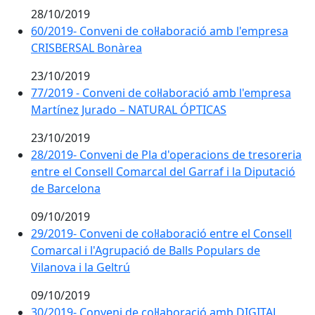
28/10/2019
60/2019- Conveni de col·laboració amb l'empresa
CRISBERSAL Bonàrea
23/10/2019
77/2019 - Conveni de col·laboració amb l'empresa
Martínez Jurado – NATURAL ÓPTICAS
23/10/2019
28/2019- Conveni de Pla d'operacions de tresoreria
entre el Consell Comarcal del Garraf i la Diputació
de Barcelona
09/10/2019
29/2019- Conveni de col·laboració entre el Consell
Comarcal i l'Agrupació de Balls Populars de
Vilanova i la Geltrú
09/10/2019
30/2019- Conveni de col·laboració amb DIGITAL