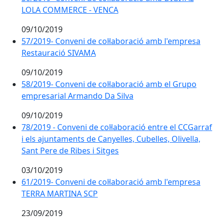
LOLA COMMERCE - VENCA
09/10/2019
57/2019- Conveni de col·laboració amb l'empresa
Restauració SIVAMA
09/10/2019
58/2019- Conveni de col·laboració amb el Grupo
empresarial Armando Da Silva
09/10/2019
78/2019 - Conveni de col·laboració entre el CCGarraf
i els ajuntaments de Canyelles, Cubelles, Olivella,
Sant Pere de Ribes i Sitges
03/10/2019
61/2019- Conveni de col·laboració amb l'empresa
TERRA MARTINA SCP
23/09/2019