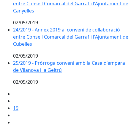
entre Consell Comarcal del Garraf i l'Ajuntament de
Canyelles
02/05/2019
24/2019 - Annex 2019 al conveni de col·laboració
entre Consell Comarcal del Garraf i l'Ajuntament de
Cubelles
02/05/2019
25/2019 - Pròrroga conveni amb la Casa d'empara
de Vilanova i la Geltrú
02/05/2019
19