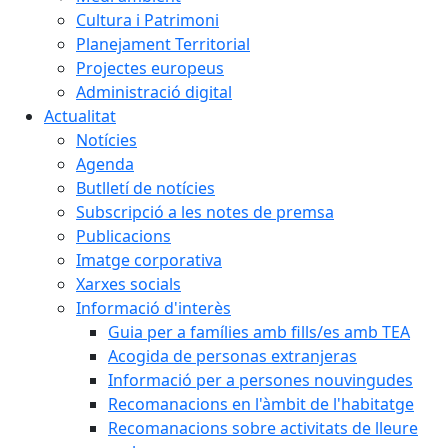
Cultura i Patrimoni
Planejament Territorial
Projectes europeus
Administració digital
Actualitat
Notícies
Agenda
Butlletí de notícies
Subscripció a les notes de premsa
Publicacions
Imatge corporativa
Xarxes socials
Informació d'interès
Guia per a famílies amb fills/es amb TEA
Acogida de personas extranjeras
Informació per a persones nouvingudes
Recomanacions en l'àmbit de l'habitatge
Recomanacions sobre activitats de lleure