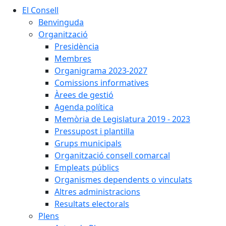
El Consell
Benvinguda
Organització
Presidència
Membres
Organigrama 2023-2027
Comissions informatives
Àrees de gestió
Agenda política
Memòria de Legislatura 2019 - 2023
Pressupost i plantilla
Grups municipals
Organització consell comarcal
Empleats públics
Organismes dependents o vinculats
Altres administracions
Resultats electorals
Plens