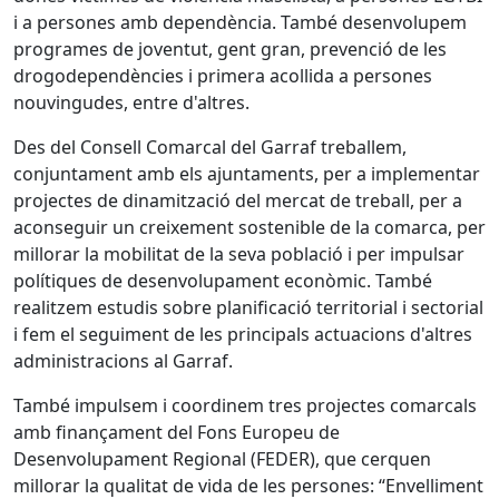
i a persones amb dependència. També desenvolupem
programes de joventut, gent gran, prevenció de les
drogodependències i primera acollida a persones
nouvingudes, entre d'altres.
Des del Consell Comarcal del Garraf treballem,
conjuntament amb els ajuntaments, per a implementar
projectes de dinamització del mercat de treball, per a
aconseguir un creixement sostenible de la comarca, per
millorar la mobilitat de la seva població i per impulsar
polítiques de desenvolupament econòmic. També
realitzem estudis sobre planificació territorial i sectorial
i fem el seguiment de les principals actuacions d'altres
administracions al Garraf.
També impulsem i coordinem tres projectes comarcals
amb finançament del Fons Europeu de
Desenvolupament Regional (FEDER), que cerquen
millorar la qualitat de vida de les persones: “Envelliment