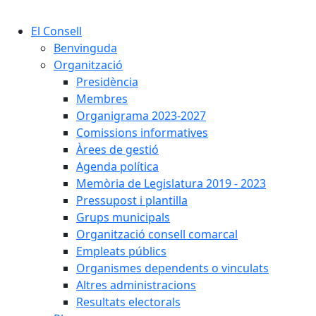
Cercar:
El Consell
Benvinguda
Organització
Presidència
Membres
Organigrama 2023-2027
Comissions informatives
Àrees de gestió
Agenda política
Memòria de Legislatura 2019 - 2023
Pressupost i plantilla
Grups municipals
Organització consell comarcal
Empleats públics
Organismes dependents o vinculats
Altres administracions
Resultats electorals