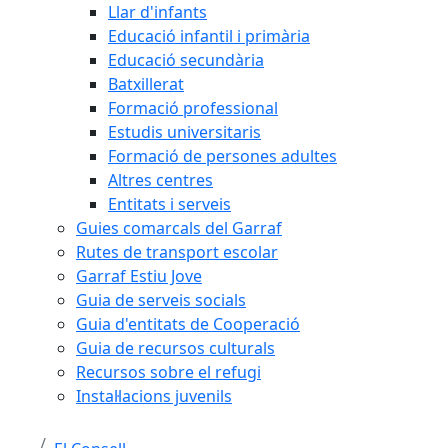
Llar d'infants
Educació infantil i primària
Educació secundària
Batxillerat
Formació professional
Estudis universitaris
Formació de persones adultes
Altres centres
Entitats i serveis
Guies comarcals del Garraf
Rutes de transport escolar
Garraf Estiu Jove
Guia de serveis socials
Guia d'entitats de Cooperació
Guia de recursos culturals
Recursos sobre el refugi
Instal·lacions juvenils