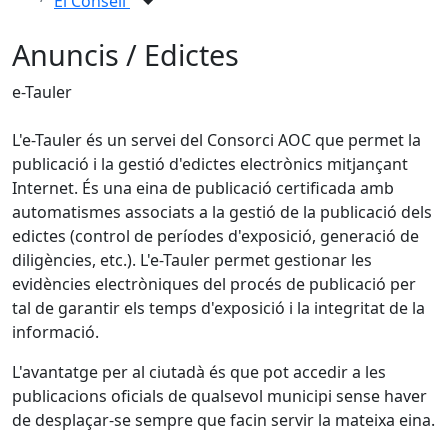
El Consell
Anuncis / Edictes
e-Tauler
L'e-Tauler és un servei del Consorci AOC que permet la
publicació i la gestió d'edictes electrònics mitjançant
Internet. És una eina de publicació certificada amb
automatismes associats a la gestió de la publicació dels
edictes (control de períodes d'exposició, generació de
diligències, etc.). L'e-Tauler permet gestionar les
evidències electròniques del procés de publicació per
tal de garantir els temps d'exposició i la integritat de la
informació.
L'avantatge per al ciutadà és que pot accedir a les
publicacions oficials de qualsevol municipi sense haver
de desplaçar-se sempre que facin servir la mateixa eina.