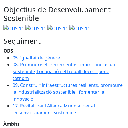
Objectius de Desenvolupament
Sostenible
Seguiment
ODS
05. Igualtat de gènere
08. Promoure el creixement econòmic inclusiu i
sostenible, l'ocupació i el treball decent per a
tothom
09. Construir infraestructures resilients, promoure
la industrialització sostenible i fomentar la
innovació
17. Revitalitzar l'Aliança Mundial per al
Desenvolupament Sostenible
Àmbits