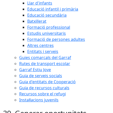
Llar d'infants
Educació infantil i primària
Educació secundària
Batxillerat
Formació professional
Estudis universitaris
Formació de persones adultes
Altres centres
Entitats i serveis
Guies comarcals del Garraf
Rutes de transport escolar
Garraf Estiu Jove
Guia de serveis socials
Guia d'entitats de Cooperació
Guia de recursos culturals
Recursos sobre el refugi
Instal·lacions juvenils