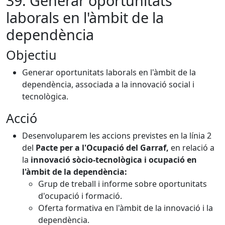
39. Generar oportunitats
laborals en l'àmbit de la
dependència
Objectiu
Generar oportunitats laborals en l'àmbit de la
dependència, associada a la innovació social i
tecnològica.
Acció
Desenvoluparem les accions previstes en la línia 2
del
Pacte per a l'Ocupació del Garraf,
en relació a
la
innovació sòcio-tecnològica i ocupació en
l'àmbit de la dependència:
Grup de treball i informe sobre oportunitats
d'ocupació i formació.
Oferta formativa en l'àmbit de la innovació i la
dependència.