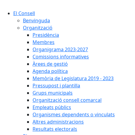
Cercar:
El Consell
Benvinguda
Organització
Presidència
Membres
Organigrama 2023-2027
Comissions informatives
Àrees de gestió
Agenda política
Memòria de Legislatura 2019 - 2023
Pressupost i plantilla
Grups municipals
Organització consell comarcal
Empleats públics
Organismes dependents o vinculats
Altres administracions
Resultats electorals