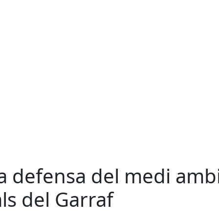
la defensa del medi ambi
ls del Garraf