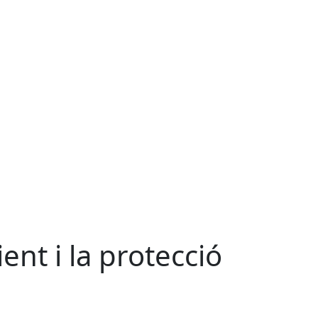
ent i la protecció