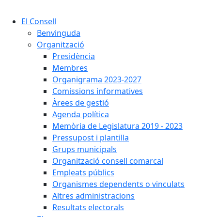
Cercar:
El Consell
Benvinguda
Organització
Presidència
Membres
Organigrama 2023-2027
Comissions informatives
Àrees de gestió
Agenda política
Memòria de Legislatura 2019 - 2023
Pressupost i plantilla
Grups municipals
Organització consell comarcal
Empleats públics
Organismes dependents o vinculats
Altres administracions
Resultats electorals