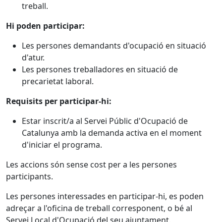
treball.
Hi poden participar:
Les persones demandants d'ocupació en situació
d'atur.
Les persones treballadores en situació de
precarietat laboral.
Requisits per participar-hi:
Estar inscrit/a al Servei Públic d'Ocupació de
Catalunya amb la demanda activa en el moment
d'iniciar el programa.
Les accions són sense cost per a les persones
participants.
Les persones interessades en participar-hi, es poden
adreçar a l'oficina de treball corresponent, o bé al
Servei Local d'Ocupació del seu ajuntament.