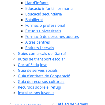
Llar d'infants
Educació infantil i primària
Educació secundària
Batxillerat
Formació professional
Estudis universitaris
Formació de persones adultes
Altres centres
Entitats i serveis
Guies comarcals del Garraf
Rutes de transport escolar
Garraf Estiu Jove
Guia de serveis socials
Guia d'entitats de Cooperació
Guia de recursos culturals
Recursos sobre el refugi
Instal·lacions juvenils
Catàleg de Serveis