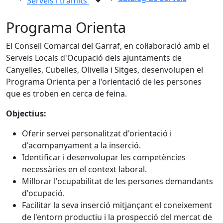
Serveis i tràmits
Programa Orienta
El Consell Comarcal del Garraf, en col·laboració amb el
Serveis Locals d'Ocupació dels ajuntaments de
Canyelles, Cubelles, Olivella i Sitges, desenvolupen el
Programa Orienta per a l'orientació de les persones
que es troben en cerca de feina.
Objectius:
Oferir servei personalitzat d'orientació i
d'acompanyament a la inserció.
Identificar i desenvolupar les competències
necessàries en el context laboral.
Millorar l'ocupabilitat de les persones demandants
d'ocupació.
Facilitar la seva inserció mitjançant el coneixement
de l'entorn productiu i la prospecció del mercat de