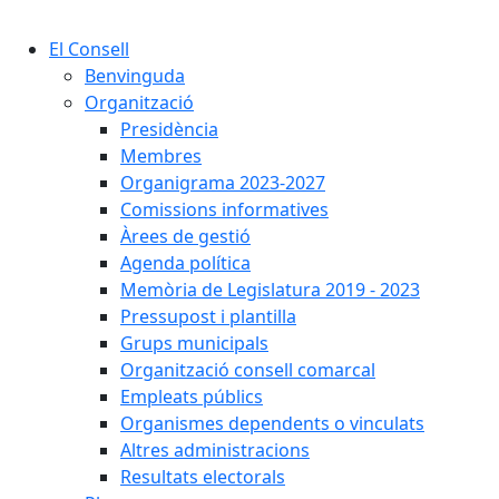
El Consell
Benvinguda
Organització
Presidència
Membres
Organigrama 2023-2027
Comissions informatives
Àrees de gestió
Agenda política
Memòria de Legislatura 2019 - 2023
Pressupost i plantilla
Grups municipals
Organització consell comarcal
Empleats públics
Organismes dependents o vinculats
Altres administracions
Resultats electorals