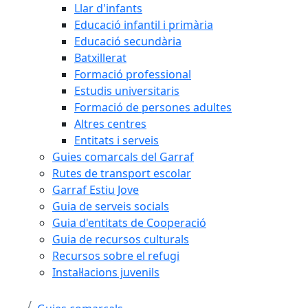
Llar d'infants
Educació infantil i primària
Educació secundària
Batxillerat
Formació professional
Estudis universitaris
Formació de persones adultes
Altres centres
Entitats i serveis
Guies comarcals del Garraf
Rutes de transport escolar
Garraf Estiu Jove
Guia de serveis socials
Guia d'entitats de Cooperació
Guia de recursos culturals
Recursos sobre el refugi
Instal·lacions juvenils