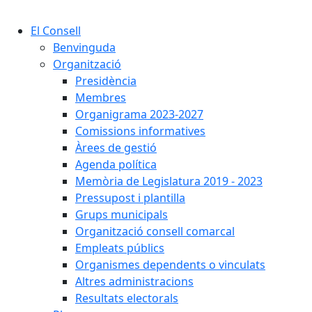
Cercar:
El Consell
Benvinguda
Organització
Presidència
Membres
Organigrama 2023-2027
Comissions informatives
Àrees de gestió
Agenda política
Memòria de Legislatura 2019 - 2023
Pressupost i plantilla
Grups municipals
Organització consell comarcal
Empleats públics
Organismes dependents o vinculats
Altres administracions
Resultats electorals