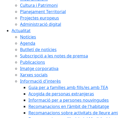
Cultura i Patrimoni
Planejament Territorial
Projectes europeus
Administració digital
Actualitat
Notícies
Agenda
Butlletí de notícies
Subscripció a les notes de premsa
Publicacions
Imatge corporativa
Xarxes socials
Informació d'interès
Guia per a famílies amb fills/es amb TEA
Acogida de personas extranjeras
Informació per a persones nouvingudes
Recomanacions en l'àmbit de l'habitatge
Recomanacions sobre activitats de lleure a