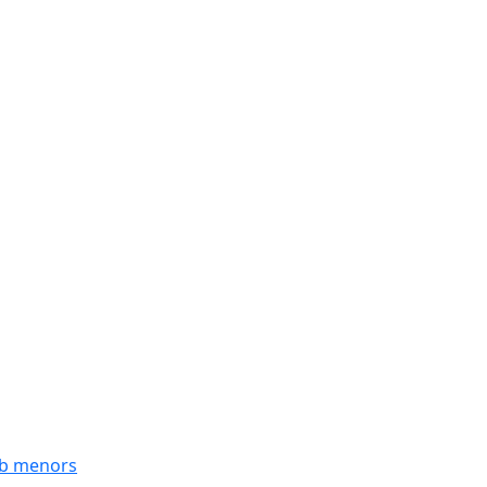
mb menors