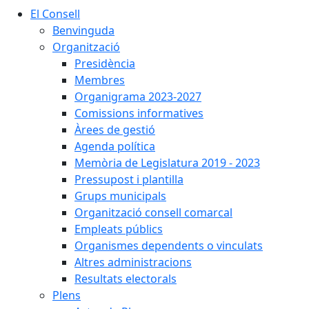
El Consell
Benvinguda
Organització
Presidència
Membres
Organigrama 2023-2027
Comissions informatives
Àrees de gestió
Agenda política
Memòria de Legislatura 2019 - 2023
Pressupost i plantilla
Grups municipals
Organització consell comarcal
Empleats públics
Organismes dependents o vinculats
Altres administracions
Resultats electorals
Plens