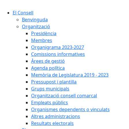
Cercar:
El Consell
Benvinguda
Organització
Presidència
Membres
Organigrama 2023-2027
Comissions informatives
Àrees de gestió
Agenda política
Memòria de Legislatura 2019 - 2023
Pressupost i plantilla
Grups municipals
Organització consell comarcal
Empleats públics
Organismes dependents o vinculats
Altres administracions
Resultats electorals