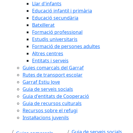
Llar d'infants
Educació infantil i primària
Educació secundària
Batxillerat
Formació professional
Estudis universitaris
Formació de persones adultes
Altres centres
Entitats i serveis
Guies comarcals del Garraf
Rutes de transport escolar
Garraf Estiu Jove
Guia de serveis socials
Guia d'entitats de Cooperació
Guia de recursos culturals
Recursos sobre el refugi
Instal·lacions juvenils
Guia de serveis socials