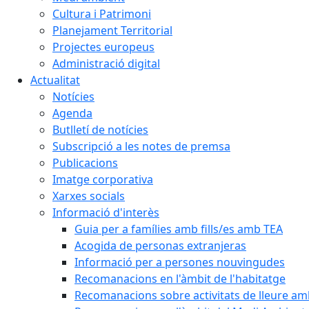
Cultura i Patrimoni
Planejament Territorial
Projectes europeus
Administració digital
Actualitat
Notícies
Agenda
Butlletí de notícies
Subscripció a les notes de premsa
Publicacions
Imatge corporativa
Xarxes socials
Informació d'interès
Guia per a famílies amb fills/es amb TEA
Acogida de personas extranjeras
Informació per a persones nouvingudes
Recomanacions en l'àmbit de l'habitatge
Recomanacions sobre activitats de lleure a