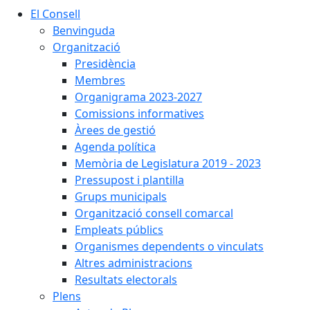
El Consell
Benvinguda
Organització
Presidència
Membres
Organigrama 2023-2027
Comissions informatives
Àrees de gestió
Agenda política
Memòria de Legislatura 2019 - 2023
Pressupost i plantilla
Grups municipals
Organització consell comarcal
Empleats públics
Organismes dependents o vinculats
Altres administracions
Resultats electorals
Plens