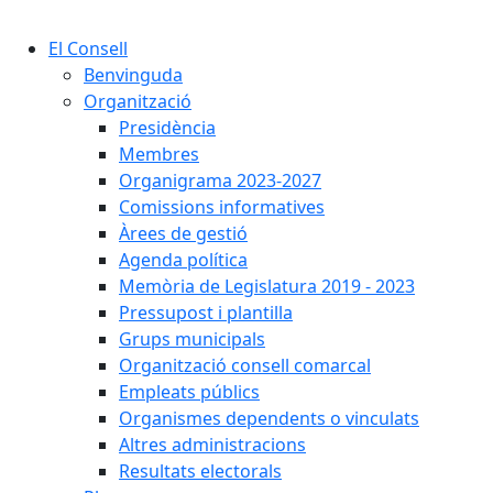
Cercar:
El Consell
Benvinguda
Organització
Presidència
Membres
Organigrama 2023-2027
Comissions informatives
Àrees de gestió
Agenda política
Memòria de Legislatura 2019 - 2023
Pressupost i plantilla
Grups municipals
Organització consell comarcal
Empleats públics
Organismes dependents o vinculats
Altres administracions
Resultats electorals