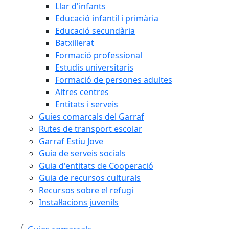
Llar d'infants
Educació infantil i primària
Educació secundària
Batxillerat
Formació professional
Estudis universitaris
Formació de persones adultes
Altres centres
Entitats i serveis
Guies comarcals del Garraf
Rutes de transport escolar
Garraf Estiu Jove
Guia de serveis socials
Guia d'entitats de Cooperació
Guia de recursos culturals
Recursos sobre el refugi
Instal·lacions juvenils