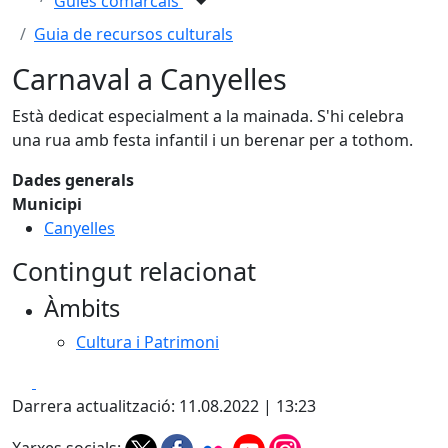
Guies comarcals
Guia de recursos culturals
Carnaval a Canyelles
Està dedicat especialment a la mainada. S'hi celebra
una rua amb festa infantil i un berenar per a tothom.
Dades generals
Municipi
Canyelles
Contingut relacionat
Àmbits
Cultura i Patrimoni
Facebook
X
Darrera actualització: 11.08.2022 | 13:23