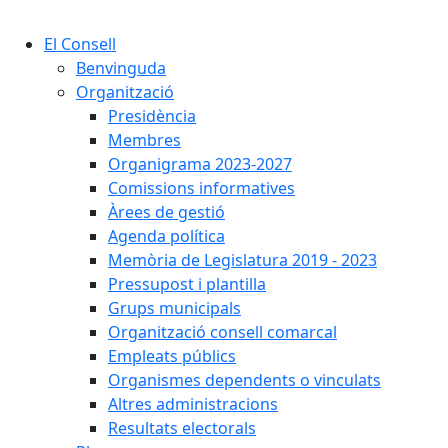
Cercar:
El Consell
Benvinguda
Organització
Presidència
Membres
Organigrama 2023-2027
Comissions informatives
Àrees de gestió
Agenda política
Memòria de Legislatura 2019 - 2023
Pressupost i plantilla
Grups municipals
Organització consell comarcal
Empleats públics
Organismes dependents o vinculats
Altres administracions
Resultats electorals