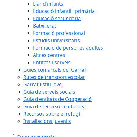
Llar d'infants
Educació infantil i primària
Educació secundària
Batxillerat
Formació professional
Estudis universitaris
Formació de persones adultes
Altres centres
Entitats i serveis
Guies comarcals del Garraf
Rutes de transport escolar
Garraf Estiu Jove
Guia de serveis socials
Guia d'entitats de Cooperació
Guia de recursos culturals
Recursos sobre el refugi
Instal·lacions juvenils