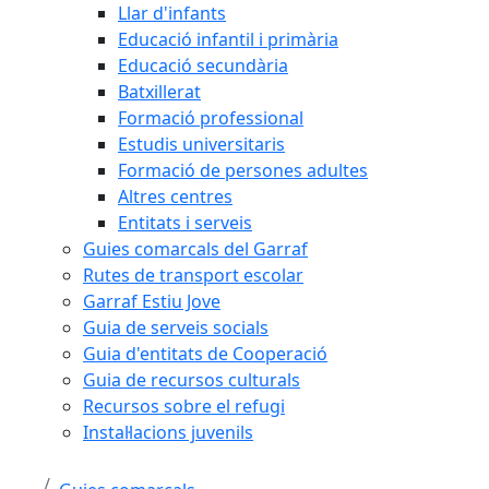
Llar d'infants
Educació infantil i primària
Educació secundària
Batxillerat
Formació professional
Estudis universitaris
Formació de persones adultes
Altres centres
Entitats i serveis
Guies comarcals del Garraf
Rutes de transport escolar
Garraf Estiu Jove
Guia de serveis socials
Guia d'entitats de Cooperació
Guia de recursos culturals
Recursos sobre el refugi
Instal·lacions juvenils