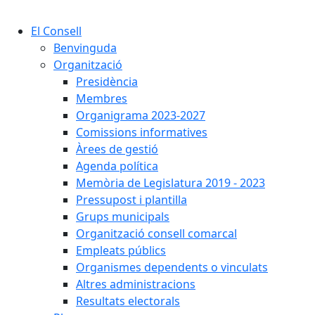
Cercar:
El Consell
Benvinguda
Organització
Presidència
Membres
Organigrama 2023-2027
Comissions informatives
Àrees de gestió
Agenda política
Memòria de Legislatura 2019 - 2023
Pressupost i plantilla
Grups municipals
Organització consell comarcal
Empleats públics
Organismes dependents o vinculats
Altres administracions
Resultats electorals