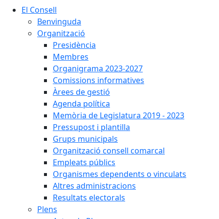
El Consell
Benvinguda
Organització
Presidència
Membres
Organigrama 2023-2027
Comissions informatives
Àrees de gestió
Agenda política
Memòria de Legislatura 2019 - 2023
Pressupost i plantilla
Grups municipals
Organització consell comarcal
Empleats públics
Organismes dependents o vinculats
Altres administracions
Resultats electorals
Plens