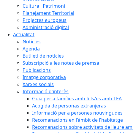
Cultura i Patrimoni
Planejament Territorial
Projectes europeus
Administració digital
Actualitat
Notícies
Agenda
Butlletí de notícies
Subscripció a les notes de premsa
Publicacions
Imatge corporativa
Xarxes socials
Informació d'interès
Guia per a famílies amb fills/es amb TEA
Acogida de personas extranjeras
Informació per a persones nouvingudes
Recomanacions en l'àmbit de l'habitatge
Recomanacions sobre activitats de lleure a