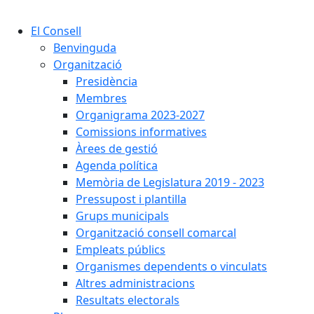
Cercar:
El Consell
Benvinguda
Organització
Presidència
Membres
Organigrama 2023-2027
Comissions informatives
Àrees de gestió
Agenda política
Memòria de Legislatura 2019 - 2023
Pressupost i plantilla
Grups municipals
Organització consell comarcal
Empleats públics
Organismes dependents o vinculats
Altres administracions
Resultats electorals