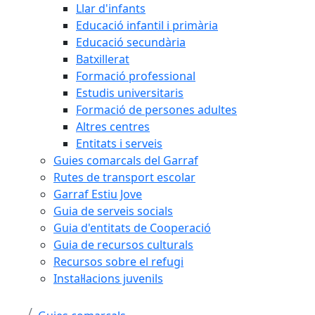
Llar d'infants
Educació infantil i primària
Educació secundària
Batxillerat
Formació professional
Estudis universitaris
Formació de persones adultes
Altres centres
Entitats i serveis
Guies comarcals del Garraf
Rutes de transport escolar
Garraf Estiu Jove
Guia de serveis socials
Guia d'entitats de Cooperació
Guia de recursos culturals
Recursos sobre el refugi
Instal·lacions juvenils