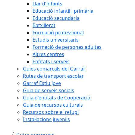
Llar d'infants
Educació infantil i primària
Educació secundària
Batxillerat
Formació professional
Estudis universitaris
Formació de persones adultes
Altres centres
Entitats i serveis
Guies comarcals del Garraf
Rutes de transport escolar
Garraf Estiu Jove
Guia de serveis socials
Guia d'entitats de Cooperació
Guia de recursos culturals
Recursos sobre el refugi
Instal·lacions juvenils