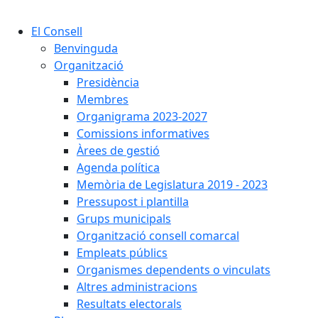
Cercar:
El Consell
Benvinguda
Organització
Presidència
Membres
Organigrama 2023-2027
Comissions informatives
Àrees de gestió
Agenda política
Memòria de Legislatura 2019 - 2023
Pressupost i plantilla
Grups municipals
Organització consell comarcal
Empleats públics
Organismes dependents o vinculats
Altres administracions
Resultats electorals