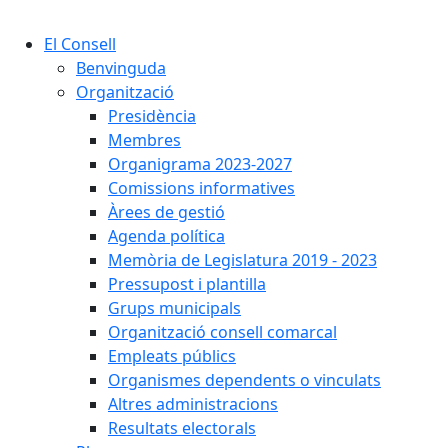
Cercar:
El Consell
Benvinguda
Organització
Presidència
Membres
Organigrama 2023-2027
Comissions informatives
Àrees de gestió
Agenda política
Memòria de Legislatura 2019 - 2023
Pressupost i plantilla
Grups municipals
Organització consell comarcal
Empleats públics
Organismes dependents o vinculats
Altres administracions
Resultats electorals