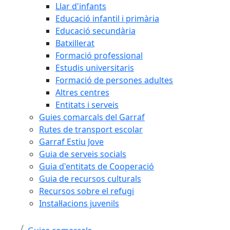
Llar d'infants
Educació infantil i primària
Educació secundària
Batxillerat
Formació professional
Estudis universitaris
Formació de persones adultes
Altres centres
Entitats i serveis
Guies comarcals del Garraf
Rutes de transport escolar
Garraf Estiu Jove
Guia de serveis socials
Guia d'entitats de Cooperació
Guia de recursos culturals
Recursos sobre el refugi
Instal·lacions juvenils