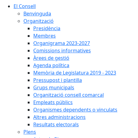
El Consell
Benvinguda
Organització
Presidència
Membres
Organigrama 2023-2027
Comissions informatives
Àrees de gestió
Agenda política
Memòria de Legislatura 2019 - 2023
Pressupost i plantilla
Grups municipals
Organització consell comarcal
Empleats públics
Organismes dependents o vinculats
Altres administracions
Resultats electorals
Plens