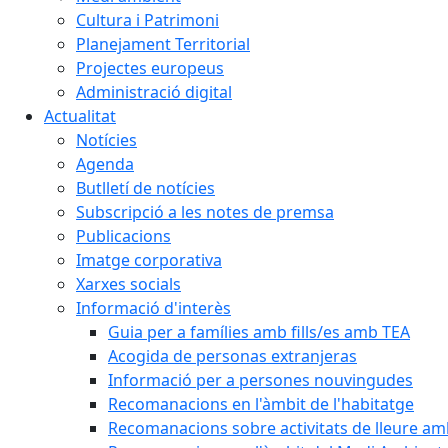
Cultura i Patrimoni
Planejament Territorial
Projectes europeus
Administració digital
Actualitat
Notícies
Agenda
Butlletí de notícies
Subscripció a les notes de premsa
Publicacions
Imatge corporativa
Xarxes socials
Informació d'interès
Guia per a famílies amb fills/es amb TEA
Acogida de personas extranjeras
Informació per a persones nouvingudes
Recomanacions en l'àmbit de l'habitatge
Recomanacions sobre activitats de lleure a