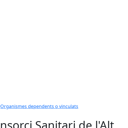
Organismes dependents o vinculats
nsorci Sanitari de l'Alt