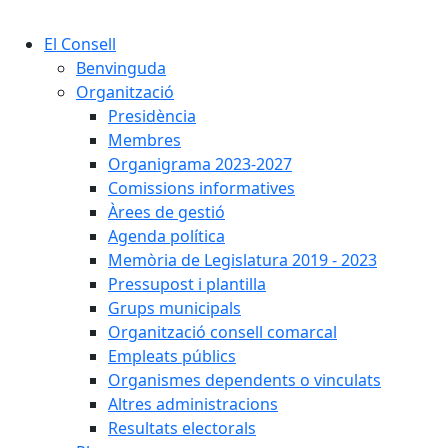
Cercar:
El Consell
Benvinguda
Organització
Presidència
Membres
Organigrama 2023-2027
Comissions informatives
Àrees de gestió
Agenda política
Memòria de Legislatura 2019 - 2023
Pressupost i plantilla
Grups municipals
Organització consell comarcal
Empleats públics
Organismes dependents o vinculats
Altres administracions
Resultats electorals