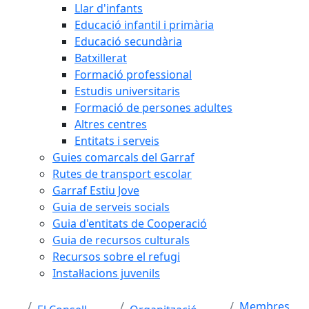
Llar d'infants
Educació infantil i primària
Educació secundària
Batxillerat
Formació professional
Estudis universitaris
Formació de persones adultes
Altres centres
Entitats i serveis
Guies comarcals del Garraf
Rutes de transport escolar
Garraf Estiu Jove
Guia de serveis socials
Guia d'entitats de Cooperació
Guia de recursos culturals
Recursos sobre el refugi
Instal·lacions juvenils
Membres