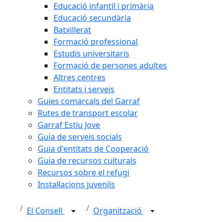
Educació infantil i primària
Educació secundària
Batxillerat
Formació professional
Estudis universitaris
Formació de persones adultes
Altres centres
Entitats i serveis
Guies comarcals del Garraf
Rutes de transport escolar
Garraf Estiu Jove
Guia de serveis socials
Guia d'entitats de Cooperació
Guia de recursos culturals
Recursos sobre el refugi
Instal·lacions juvenils
El Consell
Organització