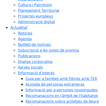
Cultura i Patrimoni
Planejament Territorial
Projectes europeus
Administració digital
Actualitat
Notícies
Agenda
Butlletí de notícies
Subscripció a les notes de premsa
Publicacions
Imatge corporativa
Xarxes socials
Informació d'interès
Guia per a famílies amb fills/es amb TEA
Acogida de personas extranjeras
Informació per a persones nouvingudes
Recomanacions en l'àmbit de l'habitatge
Recomanacions sobre activitats de lleure