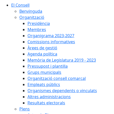
El Consell
Benvinguda
Organització
Presidència
Membres
Organigrama 2023-2027
Comissions informatives
Àrees de gestió
Agenda política
Memòria de Legislatura 2019 - 2023
Pressupost i plantilla
Grups municipals
Organització consell comarcal
Empleats públics
Organismes dependents o vinculats
Altres administracions
Resultats electorals
Plens