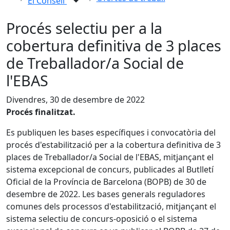
El Consell
Procés selectiu per a la
cobertura definitiva de 3 places
de Treballador/a Social de
l'EBAS
Divendres, 30 de desembre de 2022
Procés finalitzat.
Es publiquen les bases específiques i convocatòria del
procés d'estabilització per a la cobertura definitiva de 3
places de Treballador/a Social de l'EBAS, mitjançant el
sistema excepcional de concurs, publicades al Butlletí
Oficial de la Província de Barcelona (BOPB) de 30 de
desembre de 2022. Les bases generals reguladores
comunes dels processos d'estabilització, mitjançant el
sistema selectiu de concurs-oposició o el sistema