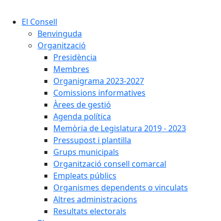
Cercar:
El Consell
Benvinguda
Organització
Presidència
Membres
Organigrama 2023-2027
Comissions informatives
Àrees de gestió
Agenda política
Memòria de Legislatura 2019 - 2023
Pressupost i plantilla
Grups municipals
Organització consell comarcal
Empleats públics
Organismes dependents o vinculats
Altres administracions
Resultats electorals