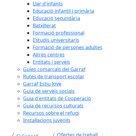
Llar d'infants
Educació infantil i primària
Educació secundària
Batxillerat
Formació professional
Estudis universitaris
Formació de persones adultes
Altres centres
Entitats i serveis
Guies comarcals del Garraf
Rutes de transport escolar
Garraf Estiu Jove
Guia de serveis socials
Guia d'entitats de Cooperació
Guia de recursos culturals
Recursos sobre el refugi
Instal·lacions juvenils
Ofertes de treball