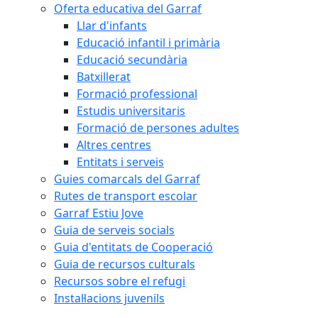
Oferta educativa del Garraf
Llar d'infants
Educació infantil i primària
Educació secundària
Batxillerat
Formació professional
Estudis universitaris
Formació de persones adultes
Altres centres
Entitats i serveis
Guies comarcals del Garraf
Rutes de transport escolar
Garraf Estiu Jove
Guia de serveis socials
Guia d'entitats de Cooperació
Guia de recursos culturals
Recursos sobre el refugi
Instal·lacions juvenils