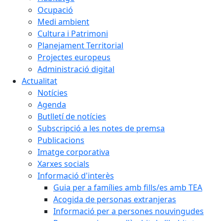
Ocupació
Medi ambient
Cultura i Patrimoni
Planejament Territorial
Projectes europeus
Administració digital
Actualitat
Notícies
Agenda
Butlletí de notícies
Subscripció a les notes de premsa
Publicacions
Imatge corporativa
Xarxes socials
Informació d'interès
Guia per a famílies amb fills/es amb TEA
Acogida de personas extranjeras
Informació per a persones nouvingudes