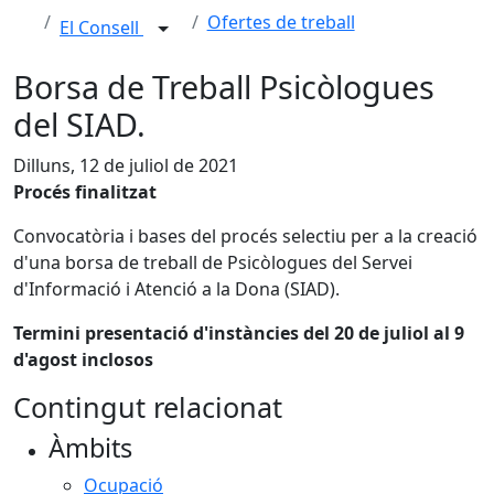
Ofertes de treball
El Consell
Borsa de Treball Psicòlogues
del SIAD.
Dilluns, 12 de juliol de 2021
Procés finalitzat
Convocatòria i bases del procés selectiu per a la creació
d'una borsa de treball de Psicòlogues del Servei
d'Informació i Atenció a la Dona (SIAD).
Termini presentació d'instàncies del 20 de juliol al 9
d'agost inclosos
Contingut relacionat
Àmbits
Ocupació