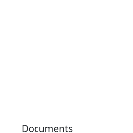
Documents