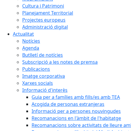
Cultura i Patrimoni
Planejament Territorial
Projectes europeus
Administració digital
Actualitat
Notícies
Agenda
Butlletí de notícies
Subscripció a les notes de premsa
Publicacions
Imatge corporativa
Xarxes socials
Informació d'interès
Guia per a famílies amb fills/es amb TEA
Acogida de personas extranjeras
Informació per a persones nouvingudes
Recomanacions en l'àmbit de l'habitatge
Recomanacions sobre activitats de lleure a