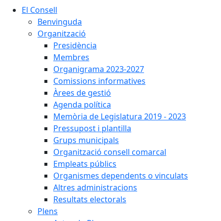
El Consell
Benvinguda
Organització
Presidència
Membres
Organigrama 2023-2027
Comissions informatives
Àrees de gestió
Agenda política
Memòria de Legislatura 2019 - 2023
Pressupost i plantilla
Grups municipals
Organització consell comarcal
Empleats públics
Organismes dependents o vinculats
Altres administracions
Resultats electorals
Plens