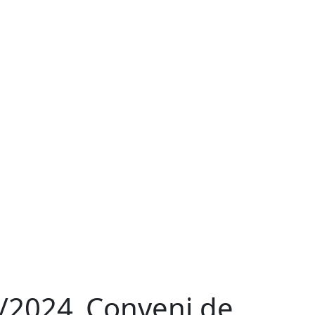
/2024_Conveni de