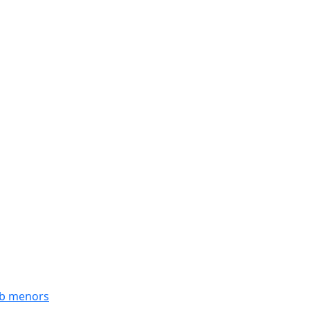
mb menors