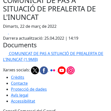
COMUNICAT DE PAS A
SITUACIÓ DE PREALERTA DE
L'INUNCAT
Dimarts, 22 de març de 2022
Facebook
X
Darrera actualització: 25.04.2022 | 14:19
Documents
COMUNICAT DE PAS A SITUACIÓ DE PREALERTA DE
L'INUNCAT
(1.9MB)
Xarxes socials:
Crèdits
Contacte
Protecció de dades
Avís legal
Accessibilitat