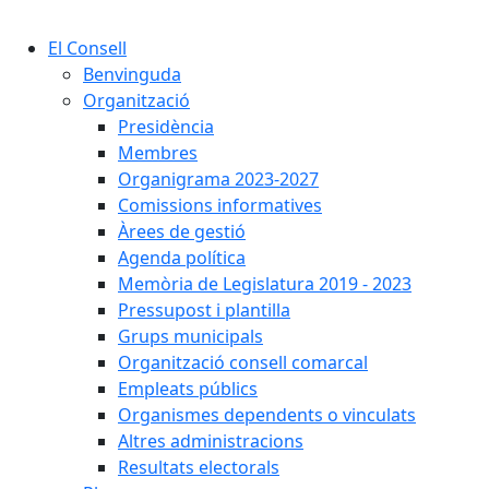
Cercar:
El Consell
Benvinguda
Organització
Presidència
Membres
Organigrama 2023-2027
Comissions informatives
Àrees de gestió
Agenda política
Memòria de Legislatura 2019 - 2023
Pressupost i plantilla
Grups municipals
Organització consell comarcal
Empleats públics
Organismes dependents o vinculats
Altres administracions
Resultats electorals