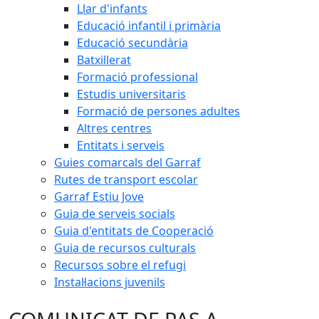
Llar d'infants
Educació infantil i primària
Educació secundària
Batxillerat
Formació professional
Estudis universitaris
Formació de persones adultes
Altres centres
Entitats i serveis
Guies comarcals del Garraf
Rutes de transport escolar
Garraf Estiu Jove
Guia de serveis socials
Guia d'entitats de Cooperació
Guia de recursos culturals
Recursos sobre el refugi
Instal·lacions juvenils