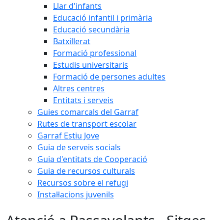
Llar d'infants
Educació infantil i primària
Educació secundària
Batxillerat
Formació professional
Estudis universitaris
Formació de persones adultes
Altres centres
Entitats i serveis
Guies comarcals del Garraf
Rutes de transport escolar
Garraf Estiu Jove
Guia de serveis socials
Guia d'entitats de Cooperació
Guia de recursos culturals
Recursos sobre el refugi
Instal·lacions juvenils