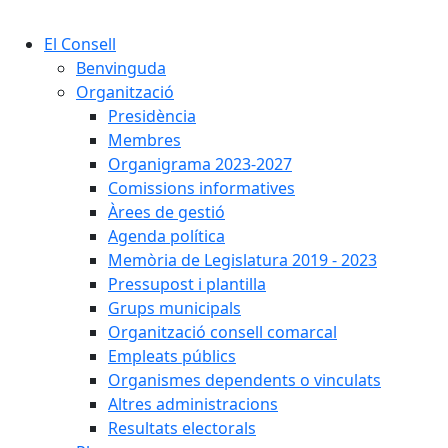
Cercar:
El Consell
Benvinguda
Organització
Presidència
Membres
Organigrama 2023-2027
Comissions informatives
Àrees de gestió
Agenda política
Memòria de Legislatura 2019 - 2023
Pressupost i plantilla
Grups municipals
Organització consell comarcal
Empleats públics
Organismes dependents o vinculats
Altres administracions
Resultats electorals