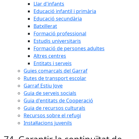
Llar d'infants
Educació infantil i primària
Educació secundària
Batxillerat
Formació professional
Estudis universitaris
Formació de persones adultes
Altres centres
Entitats i serveis
Guies comarcals del Garraf
Rutes de transport escolar
Garraf Estiu Jove
Guia de serveis socials
Guia d'entitats de Cooperació
Guia de recursos culturals
Recursos sobre el refugi
Instal·lacions juvenils