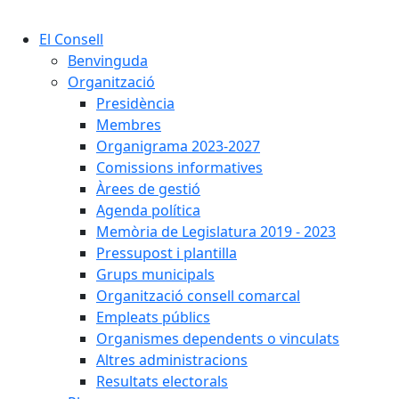
Cercar:
El Consell
Benvinguda
Organització
Presidència
Membres
Organigrama 2023-2027
Comissions informatives
Àrees de gestió
Agenda política
Memòria de Legislatura 2019 - 2023
Pressupost i plantilla
Grups municipals
Organització consell comarcal
Empleats públics
Organismes dependents o vinculats
Altres administracions
Resultats electorals