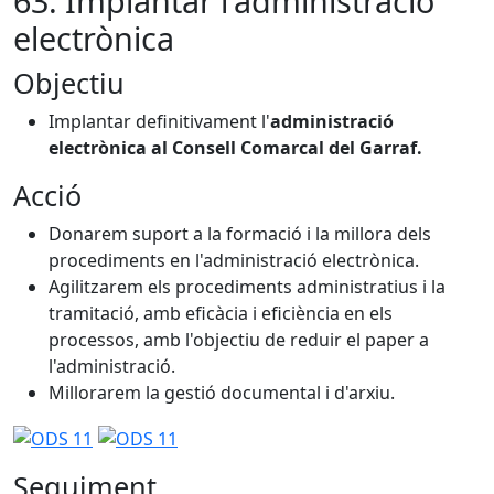
63. Implantar l'administració
electrònica
Objectiu
Implantar definitivament l'
administració
electrònica al Consell Comarcal del Garraf.
Acció
Donarem suport a la formació i la millora dels
procediments en l'administració electrònica.
Agilitzarem els procediments administratius i la
tramitació, amb eficàcia i eficiència en els
processos, amb l'objectiu de reduir el paper a
l'administració.
Millorarem la gestió documental i d'arxiu.
Seguiment