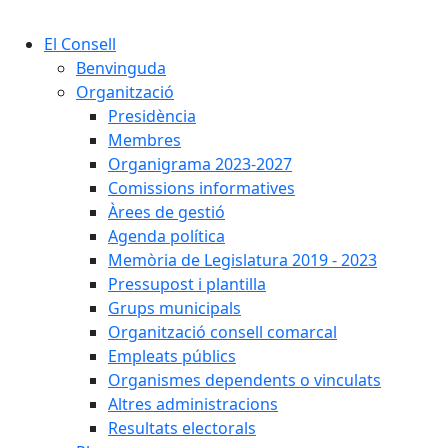
Cercar:
El Consell
Benvinguda
Organització
Presidència
Membres
Organigrama 2023-2027
Comissions informatives
Àrees de gestió
Agenda política
Memòria de Legislatura 2019 - 2023
Pressupost i plantilla
Grups municipals
Organització consell comarcal
Empleats públics
Organismes dependents o vinculats
Altres administracions
Resultats electorals