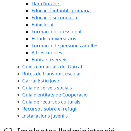
Llar d'infants
Educació infantil i primària
Educació secundària
Batxillerat
Formació professional
Estudis universitaris
Formació de persones adultes
Altres centres
Entitats i serveis
Guies comarcals del Garraf
Rutes de transport escolar
Garraf Estiu Jove
Guia de serveis socials
Guia d'entitats de Cooperació
Guia de recursos culturals
Recursos sobre el refugi
Instal·lacions juvenils